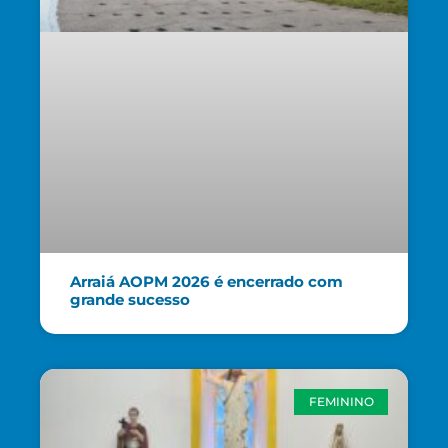
Arraiá AOPM 2026 é encerrado com
grande sucesso
FEMININO