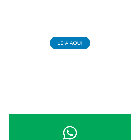
LEIA AQUI