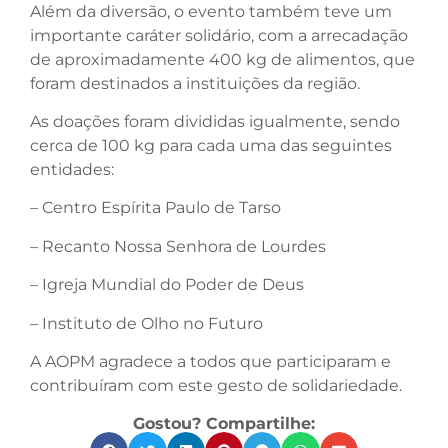
Além da diversão, o evento também teve um
importante caráter solidário, com a arrecadação
de aproximadamente 400 kg de alimentos, que
foram destinados a instituições da região.
As doações foram divididas igualmente, sendo
cerca de 100 kg para cada uma das seguintes
entidades:
– Centro Espírita Paulo de Tarso
– Recanto Nossa Senhora de Lourdes
– Igreja Mundial do Poder de Deus
– Instituto de Olho no Futuro
A AOPM agradece a todos que participaram e
contribuíram com este gesto de solidariedade.
Gostou? Compartilhe: