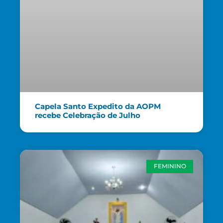
Capela Santo Expedito da AOPM
recebe Celebração de Julho
FEMININO