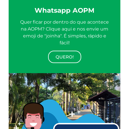
Whatsapp AOPM
Quer ficar por dentro do que acontece
na AOPM? Clique aqui e nos envie um
emoji de "joinha". É simples, rápido e
fácil!
QUERO!