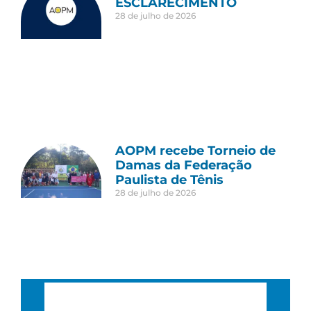
ESCLARECIMENTO
28 de julho de 2026
AOPM recebe Torneio de
Damas da Federação
Paulista de Tênis
28 de julho de 2026
São Paulo, BR