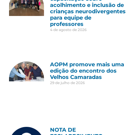
acolhimento e inclusão de
crianças neurodivergentes
para equipe de
professores
4 de agosto de 2026
AOPM promove mais uma
edição do encontro dos
Velhos Camaradas
29 de julho de 2026
NOTA DE