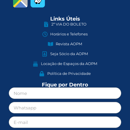
Links Úteis
2ª VIA DO BOLETO
Horários e Telefones
Revista AOPM
Seja Sócio da AOPM
Locação de Espaços da AOPM
Política de Privacidade
Fique por Dentro