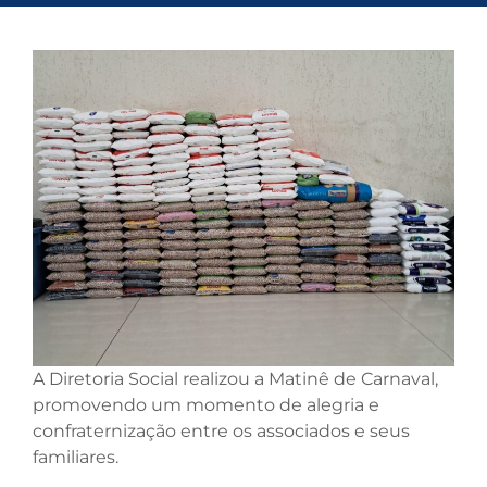
A Diretoria Social realizou a Matinê de Carnaval,
promovendo um momento de alegria e
confraternização entre os associados e seus
familiares.