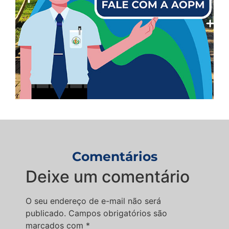
Comentários
Deixe um comentário
O seu endereço de e-mail não será
publicado.
Campos obrigatórios são
marcados com
*