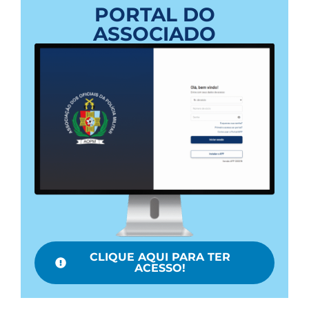
PORTAL DO
ASSOCIADO
CLIQUE AQUI PARA TER
ACESSO!