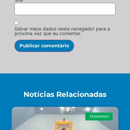
Salvar meus dados neste navegador para a
próxima vez que eu comentar.
Notícias Relacionadas
FEMININO