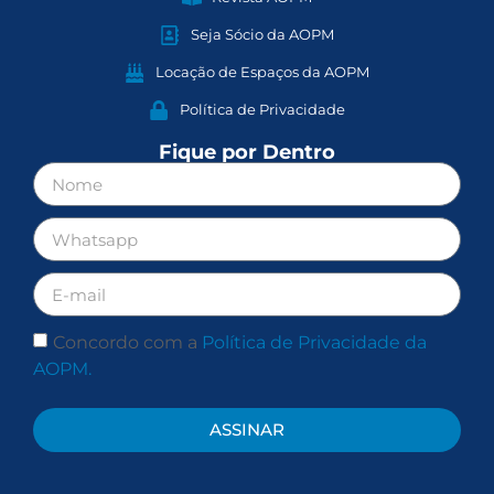
Seja Sócio da AOPM
Locação de Espaços da AOPM
Política de Privacidade
Fique por Dentro
Concordo com a
Política de Privacidade da
AOPM.
ASSINAR