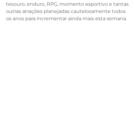
tesouro, enduro, RPG, momento esportivo e tantas
outras atrações planejadas cautelosamente todos
os anos para incrementar ainda mais esta semana.