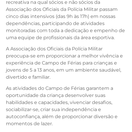
recreativa na qual sócios e não sócios da
Associação dos Oficiais da Polícia Militar passam
cinco dias intensivos (das 9h às 17h) em nossas
dependências, participando de atividades
monitoradas com toda a dedicação e empenho de
uma equipe de profissionais da área esportiva.
A Associação dos Oficiais da Polícia Militar
preocupa-se em proporcionar a melhor vivência e
experiência de Campo de Férias para crianças e
jovens de 5 a 13 anos, em um ambiente saudável,
divertido e familiar.
As atividades do Campo de Férias garantem a
oportunidade da criança desenvolver suas
habilidades e capacidades, vivenciar desafios,
sociabilizar-se, criar sua independência e
autoconfiança, além de proporcionar diversão e
momentos de lazer.