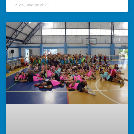
21 de julho de 2025