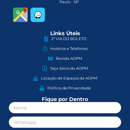
Paulo - SP
Links Úteis
2ª VIA DO BOLETO
Horários e Telefones
Revista AOPM
Seja Sócio da AOPM
Locação de Espaços da AOPM
Política de Privacidade
Fique por Dentro