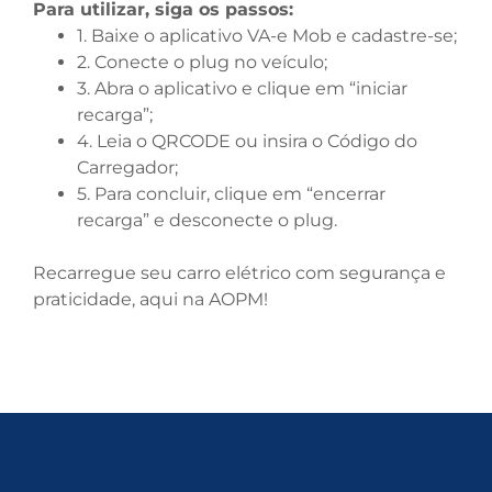
Para utilizar, siga os passos:
1. Baixe o aplicativo VA-e Mob e cadastre-se;
2. Conecte o plug no veículo;
3. Abra o aplicativo e clique em “iniciar
recarga”;
4. Leia o QRCODE ou insira o Código do
Carregador;
5. Para concluir, clique em “encerrar
recarga” e desconecte o plug.
Recarregue seu carro elétrico com segurança e
praticidade, aqui na AOPM!