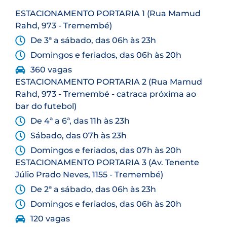
ESTACIONAMENTO PORTARIA 1 (Rua Mamud
Rahd, 973 - Tremembé)
De 3ª a sábado, das 06h às 23h
Domingos e feriados, das 06h às 20h
360 vagas
ESTACIONAMENTO PORTARIA 2 (Rua Mamud
Rahd, 973 - Tremembé - catraca próxima ao
bar do futebol)
De 4ª a 6ª, das 11h às 23h
Sábado, das 07h às 23h
Domingos e feriados, das 07h às 20h
ESTACIONAMENTO PORTARIA 3 (Av. Tenente
Júlio Prado Neves, 1155 - Tremembé)
De 2ª a sábado, das 06h às 23h
Domingos e feriados, das 06h às 20h
120 vagas