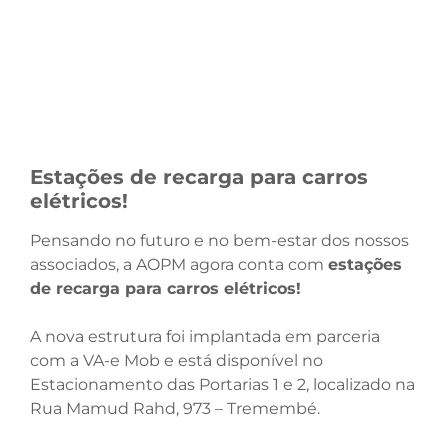
Estações de recarga para carros
elétricos!
Pensando no futuro e no bem-estar dos nossos
associados, a AOPM agora conta com
estações
de recarga para carros elétricos!
A nova estrutura foi implantada em parceria
com a VA-e Mob e está disponível no
Estacionamento das Portarias 1 e 2, localizado na
Rua Mamud Rahd, 973 – Tremembé.