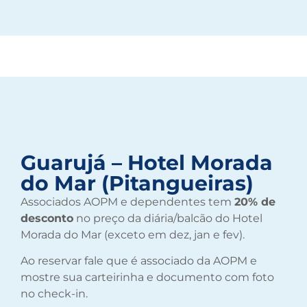
Guarujá – Hotel Morada
do Mar (Pitangueiras)
Associados AOPM e dependentes tem
20% de
desconto
no preço da diária/balcão do Hotel
Morada do Mar (exceto em dez, jan e fev).
Ao reservar fale que é associado da AOPM e
mostre sua carteirinha e documento com foto
no check-in.