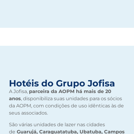
Hotéis do Grupo Jofisa
A Jofisa,
parceira da AOPM há mais de 20
anos
, disponibiliza suas unidades para os sócios
da AOPM, com condições de uso idênticas às de
seus associados.
São várias unidades de lazer nas cidades
de
Guarujá, Caraguatatuba, Ubatuba, Campos