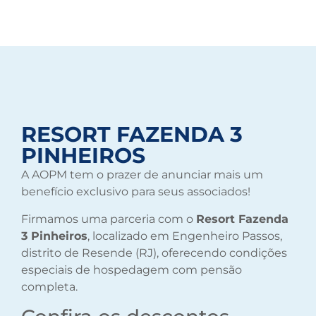
RESORT FAZENDA 3
PINHEIROS
A AOPM tem o prazer de anunciar mais um
benefício exclusivo para seus associados!
Firmamos uma parceria com o
Resort Fazenda
3 Pinheiros
, localizado em Engenheiro Passos,
distrito de Resende (RJ), oferecendo condições
especiais de hospedagem com pensão
completa.