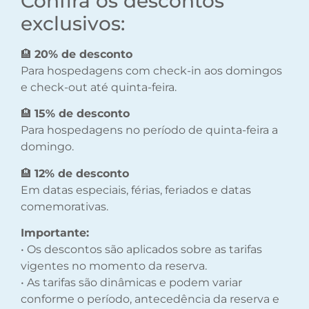
Confira os descontos
exclusivos:
🏨
20% de desconto
Para hospedagens com check-in aos domingos
e check-out até quinta-feira.
🏨
15% de desconto
Para hospedagens no período de quinta-feira a
domingo.
🏨
12% de desconto
Em datas especiais, férias, feriados e datas
comemorativas.
Importante:
• Os descontos são aplicados sobre as tarifas
vigentes no momento da reserva.
• As tarifas são dinâmicas e podem variar
conforme o período, antecedência da reserva e