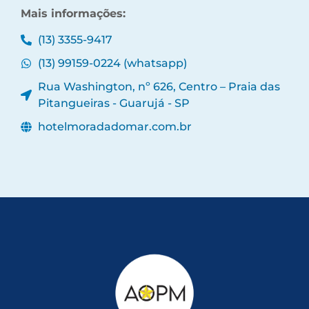
Mais informações:
(13) 3355-9417
(13) 99159-0224 (whatsapp)
Rua Washington, nº 626, Centro – Praia das
Pitangueiras - Guarujá - SP
hotelmoradadomar.com.br