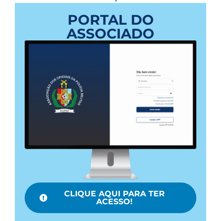
PORTAL DO
ASSOCIADO
CLIQUE AQUI PARA TER
ACESSO!