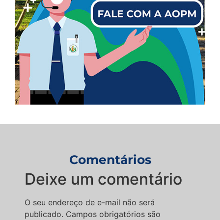
Comentários
Deixe um comentário
O seu endereço de e-mail não será
publicado.
Campos obrigatórios são