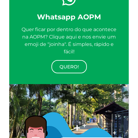
Whatsapp AOPM
Quer ficar por dentro do que acontece
na AOPM? Clique aqui e nos envie um
emoji de "joinha". É simples, rápido e
fácil!
QUERO!