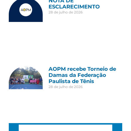
NOTA DE
ESCLARECIMENTO
28 de julho de 2026
AOPM recebe Torneio de
Damas da Federação
Paulista de Tênis
28 de julho de 2026