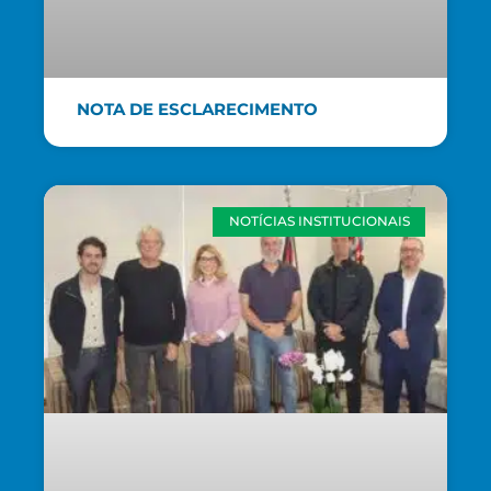
NOTA DE ESCLARECIMENTO
NOTÍCIAS INSTITUCIONAIS