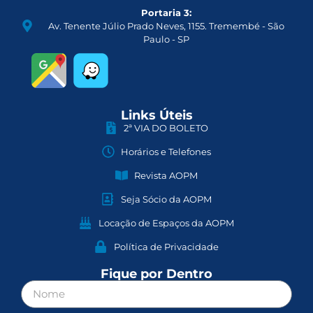
Portaria 3:
Av. Tenente Júlio Prado Neves, 1155. Tremembé - São
Paulo - SP
Links Úteis
2ª VIA DO BOLETO
Horários e Telefones
Revista AOPM
Seja Sócio da AOPM
Locação de Espaços da AOPM
Política de Privacidade
Fique por Dentro