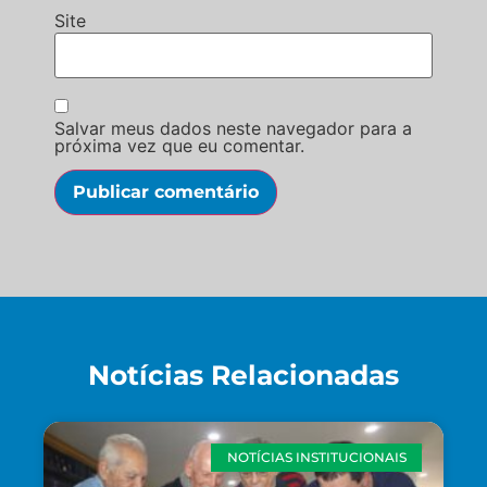
Site
Salvar meus dados neste navegador para a
próxima vez que eu comentar.
Notícias Relacionadas
NOTÍCIAS INSTITUCIONAIS