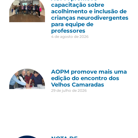
capacitação sobre
acolhimento e inclusão de
crianças neurodivergentes
para equipe de
professores
4 de agosto de 2026
AOPM promove mais uma
edição do encontro dos
Velhos Camaradas
29 de julho de 2026