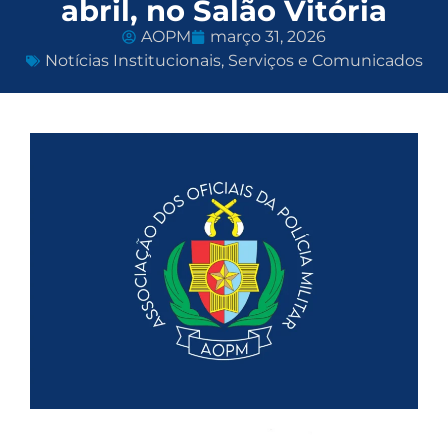
abril, no Salão Vitória
AOPM
março 31, 2026
Notícias Institucionais
,
Serviços e Comunicados