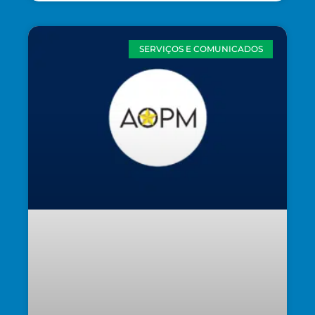
SERVIÇOS E COMUNICADOS