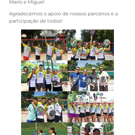
Mario e Miguel
Agradecemos o apoio de nossos parceiros e a
participação de todos!