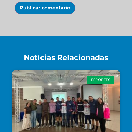
Notícias Relacionadas
ESPORTES