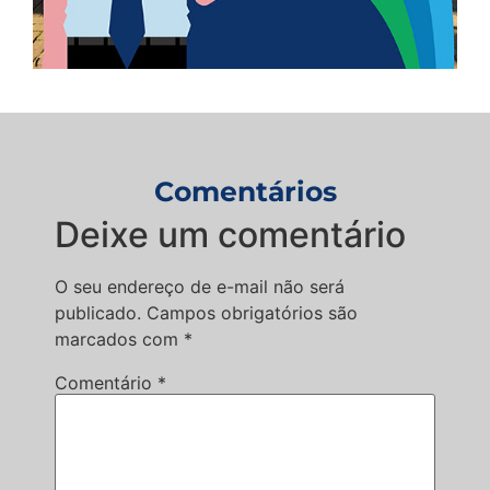
Comentários
Deixe um comentário
O seu endereço de e-mail não será
publicado.
Campos obrigatórios são
marcados com
*
Comentário
*