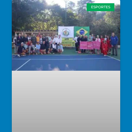
ESPORTES