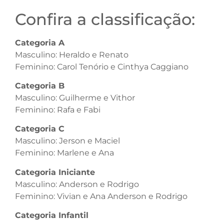
Confira a classificação:
Categoria A
Masculino: Heraldo e Renato
Feminino: Carol Tenório e Cinthya Caggiano
Categoria B
Masculino: Guilherme e Vithor
Feminino: Rafa e Fabi
Categoria C
Masculino: Jerson e Maciel
Feminino: Marlene e Ana
Categoria Iniciante
Masculino: Anderson e Rodrigo
Feminino: Vivian e Ana Anderson e Rodrigo
Categoria Infantil