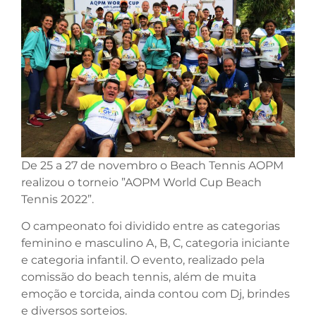
De 25 a 27 de novembro o Beach Tennis AOPM
realizou o torneio ”AOPM World Cup Beach
Tennis 2022”.
O campeonato foi dividido entre as categorias
feminino e masculino A, B, C, categoria iniciante
e categoria infantil. O evento, realizado pela
comissão do beach tennis, além de muita
emoção e torcida, ainda contou com Dj, brindes
e diversos sorteios.