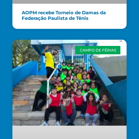
AOPM recebe Torneio de Damas da
Federação Paulista de Tênis
CAMPO DE FÉRIAS