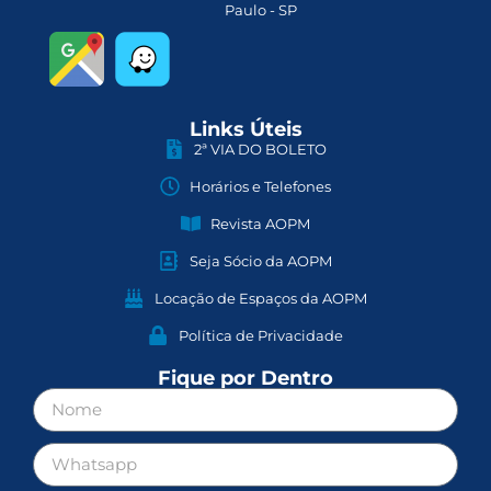
Paulo - SP
Links Úteis
2ª VIA DO BOLETO
Horários e Telefones
Revista AOPM
Seja Sócio da AOPM
Locação de Espaços da AOPM
Política de Privacidade
Fique por Dentro