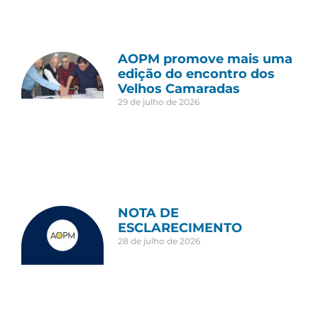
AOPM promove mais uma
edição do encontro dos
Velhos Camaradas
29 de julho de 2026
NOTA DE
ESCLARECIMENTO
28 de julho de 2026