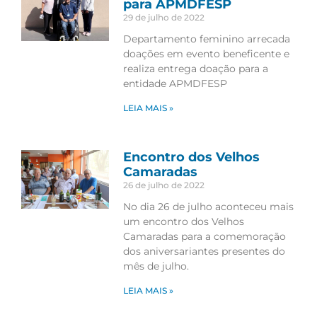
para APMDFESP
29 de julho de 2022
Departamento feminino arrecada
doações em evento beneficente e
realiza entrega doação para a
entidade APMDFESP
LEIA MAIS »
Encontro dos Velhos
Camaradas
26 de julho de 2022
No dia 26 de julho aconteceu mais
um encontro dos Velhos
Camaradas para a comemoração
dos aniversariantes presentes do
mês de julho.
LEIA MAIS »