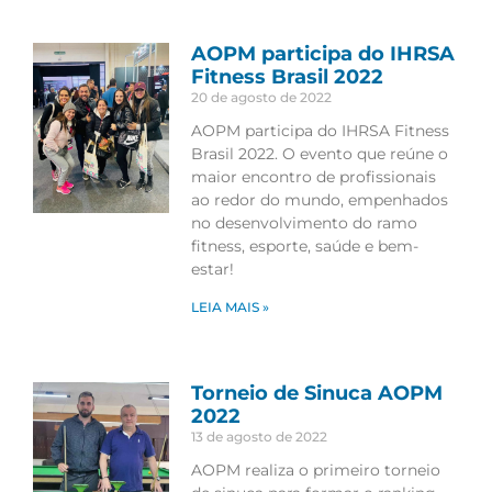
AOPM participa do IHRSA
Fitness Brasil 2022
20 de agosto de 2022
AOPM participa do IHRSA Fitness
Brasil 2022. O evento que reúne o
maior encontro de profissionais
ao redor do mundo, empenhados
no desenvolvimento do ramo
fitness, esporte, saúde e bem-
estar!
LEIA MAIS »
Torneio de Sinuca AOPM
2022
13 de agosto de 2022
AOPM realiza o primeiro torneio