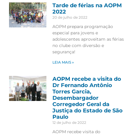
Tarde de férias na AOPM
2022
20 de julho de 2022
AOPM prepara programação
especial para jovens e
adolescentes aproveitam as férias
no clube com diversão e
segurança!
LEIA MAIS »
AOPM recebe a visita do
Dr Fernando Antônio
Torres Garcia,
Desembargador
Corregedor Geral da
Justiça do Estado de São
Paulo
12 de julho de 2022
AOPM recebe visita do