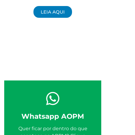
LEIA AQUI
Whatsapp AOPM
Quer ficar por dentro do que