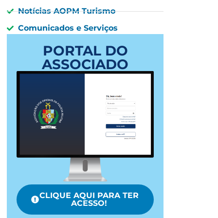
Notícias AOPM Turismo
Comunicados e Serviços
PORTAL DO
ASSOCIADO
CLIQUE AQUI PARA TER
ACESSO!