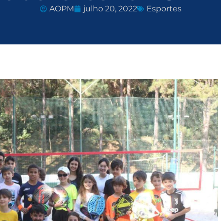
AOPM
julho 20, 2022
Esportes