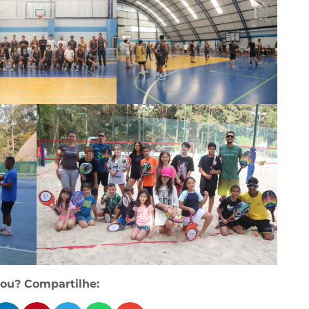
ou? Compartilhe: