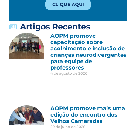
CLIQUE AQUI
Artigos Recentes
AOPM promove
capacitação sobre
acolhimento e inclusão de
crianças neurodivergentes
para equipe de
professores
4 de agosto de 2026
AOPM promove mais uma
edição do encontro dos
Velhos Camaradas
29 de julho de 2026