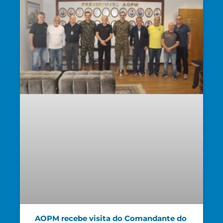
AOPM recebe visita do Comandante do