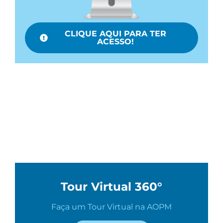
CLIQUE AQUI PARA TER
ACESSO!
Tour Virtual 360°
Faça um Tour Virtual na AOPM