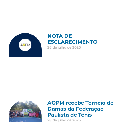
NOTA DE
ESCLARECIMENTO
28 de julho de 2026
AOPM recebe Torneio de
Damas da Federação
Paulista de Tênis
28 de julho de 2026