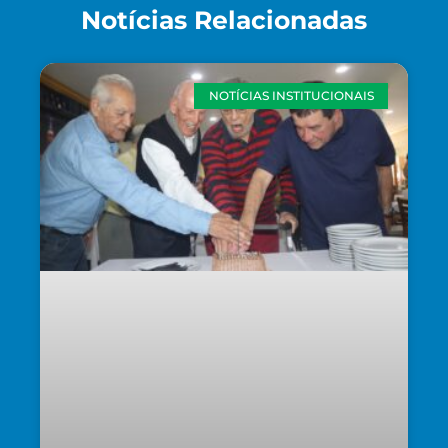
Notícias Relacionadas
NOTÍCIAS INSTITUCIONAIS