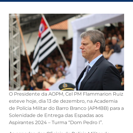
O Presidente da AOPM, Cel PM Flammarion Ruiz
esteve hoje, dia 13 de dezembro, na Academia
de Polícia Militar do Barro Branco (APMBB) para a
Solenidade de Entrega das Espadas aos
Aspirantes 2024 – Turma “Dom Pedro I”.