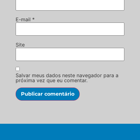
E-mail
*
Site
Salvar meus dados neste navegador para a
próxima vez que eu comentar.