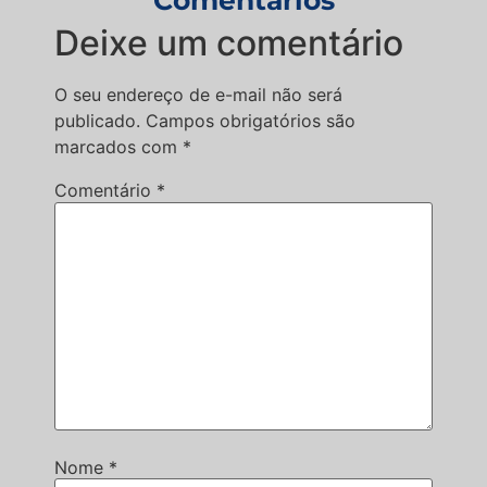
Comentários
Deixe um comentário
O seu endereço de e-mail não será
publicado.
Campos obrigatórios são
marcados com
*
Comentário
*
Nome
*