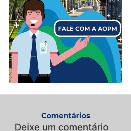
Comentários
Deixe um comentário