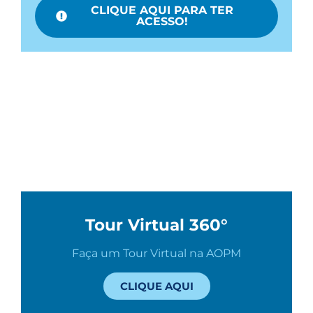
CLIQUE AQUI PARA TER
ACESSO!
Tour Virtual 360°
Faça um Tour Virtual na AOPM
CLIQUE AQUI