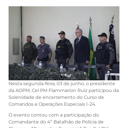
Nesta segunda-feira, 03 de junho, o presidente
da AOPM, Cel PM Flammarion Ruiz participou da
Solenidade de encerramento do Curso de
Comandos e Operações Especiais I-24.
O evento contou com a participação do
Comandante do 4º Batalhão de Polícia de