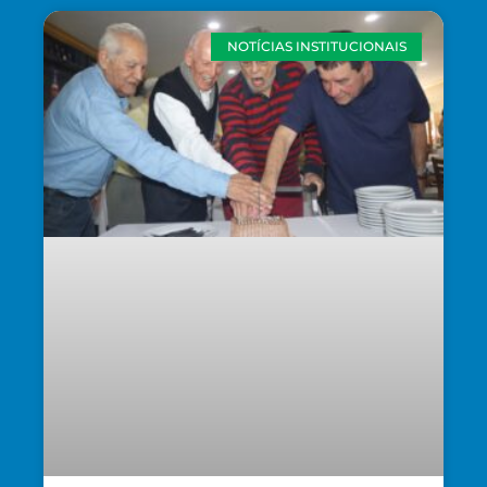
NOTÍCIAS INSTITUCIONAIS