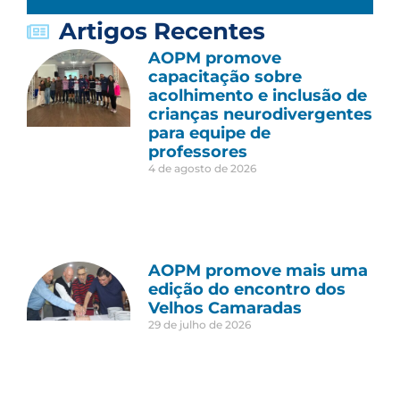
Artigos Recentes
AOPM promove
capacitação sobre
acolhimento e inclusão de
crianças neurodivergentes
para equipe de
professores
4 de agosto de 2026
AOPM promove mais uma
edição do encontro dos
Velhos Camaradas
29 de julho de 2026