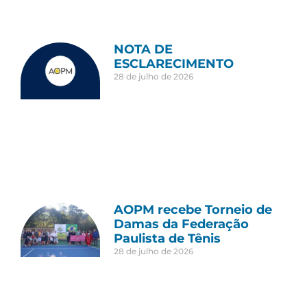
NOTA DE
ESCLARECIMENTO
28 de julho de 2026
AOPM recebe Torneio de
Damas da Federação
Paulista de Tênis
28 de julho de 2026