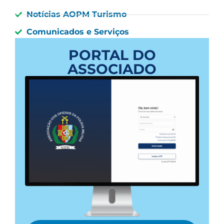
Notícias AOPM Turismo
Comunicados e Serviços
PORTAL DO
ASSOCIADO