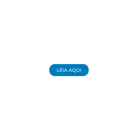
LEIA AQUI