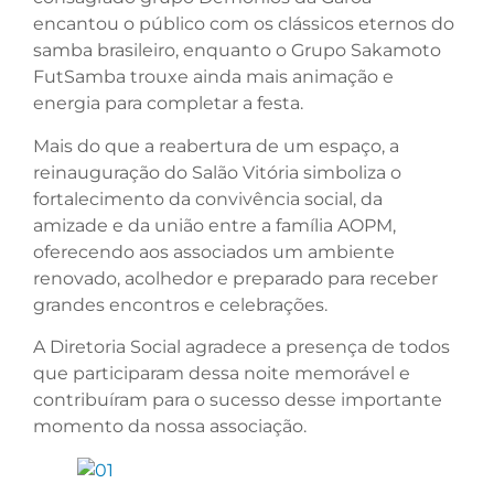
encantou o público com os clássicos eternos do
samba brasileiro, enquanto o Grupo Sakamoto
FutSamba trouxe ainda mais animação e
energia para completar a festa.
Mais do que a reabertura de um espaço, a
reinauguração do Salão Vitória simboliza o
fortalecimento da convivência social, da
amizade e da união entre a família AOPM,
oferecendo aos associados um ambiente
renovado, acolhedor e preparado para receber
grandes encontros e celebrações.
A Diretoria Social agradece a presença de todos
que participaram dessa noite memorável e
contribuíram para o sucesso desse importante
momento da nossa associação.