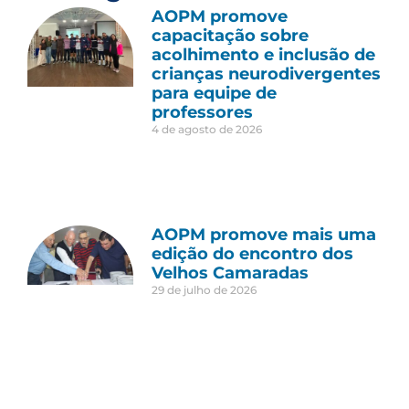
AOPM promove
capacitação sobre
acolhimento e inclusão de
crianças neurodivergentes
para equipe de
professores
4 de agosto de 2026
AOPM promove mais uma
edição do encontro dos
Velhos Camaradas
29 de julho de 2026