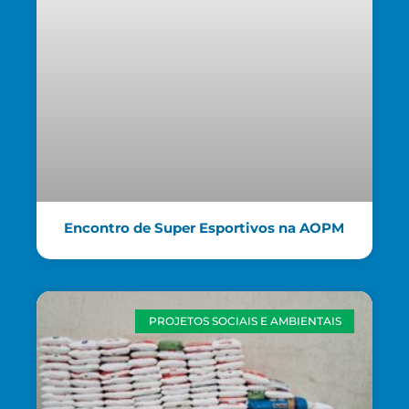
Encontro de Super Esportivos na AOPM
PROJETOS SOCIAIS E AMBIENTAIS