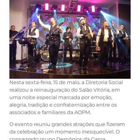
Nesta sexta-feira, 15 de maio, a Diretoria Social
realizou a reinauguração do Salão Vitória, em
uma noite especial marcada por emoção,
alegria, tradição e confraternização entre os
associados e familiares da AOPM.
O evento reuniu grandes atrações que fizeram
da celebração um momento inesquecível. O
consagrado grupo Demônios da Garoa