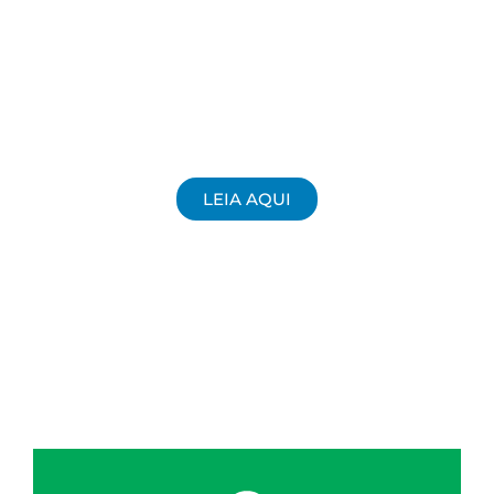
LEIA AQUI