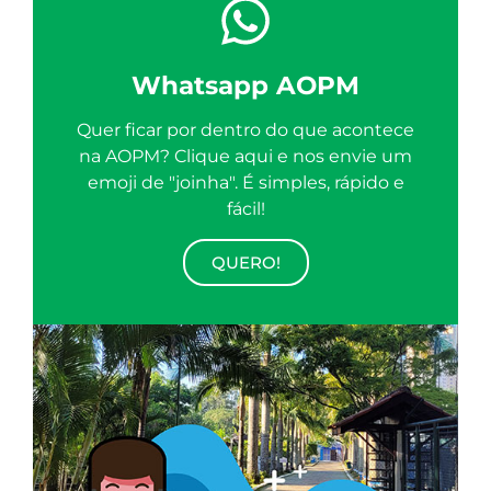
Whatsapp AOPM
Quer ficar por dentro do que acontece
na AOPM? Clique aqui e nos envie um
emoji de "joinha". É simples, rápido e
fácil!
QUERO!