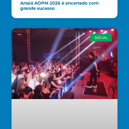
Arraiá AOPM 2026 é encerrado com
grande sucesso
SOCIAL