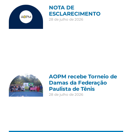
NOTA DE
ESCLARECIMENTO
28 de julho de 2026
AOPM recebe Torneio de
Damas da Federação
Paulista de Tênis
28 de julho de 2026