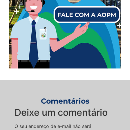
Comentários
Deixe um comentário
O seu endereço de e-mail não será