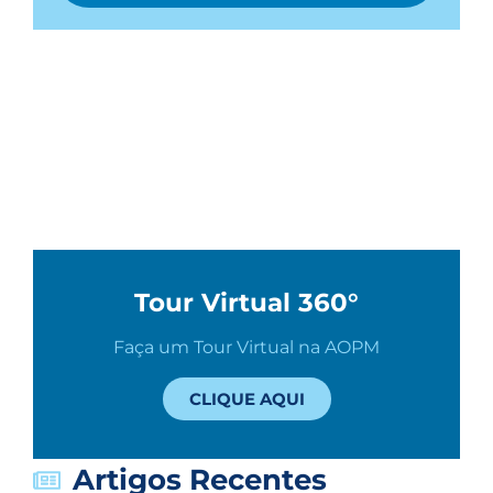
Tour Virtual 360°
Faça um Tour Virtual na AOPM
CLIQUE AQUI
Artigos Recentes