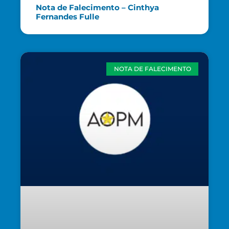
Nota de Falecimento – Cinthya
Fernandes Fulle
NOTA DE FALECIMENTO