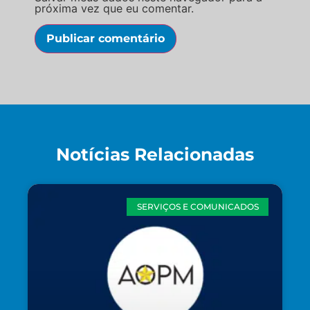
próxima vez que eu comentar.
Notícias Relacionadas
SERVIÇOS E COMUNICADOS