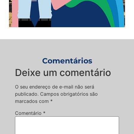
Comentários
Deixe um comentário
O seu endereço de e-mail não será
publicado.
Campos obrigatórios são
marcados com
*
Comentário
*