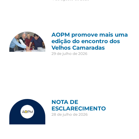
AOPM promove mais uma
edição do encontro dos
Velhos Camaradas
29 de julho de 2026
NOTA DE
ESCLARECIMENTO
28 de julho de 2026