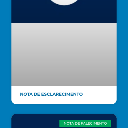
NOTA DE ESCLARECIMENTO
NOTA DE FALECIMENTO