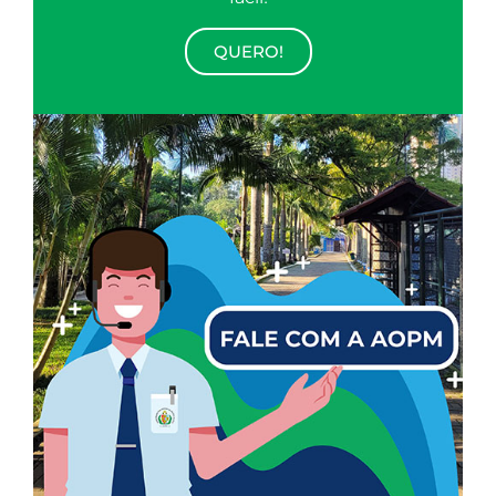
QUERO!