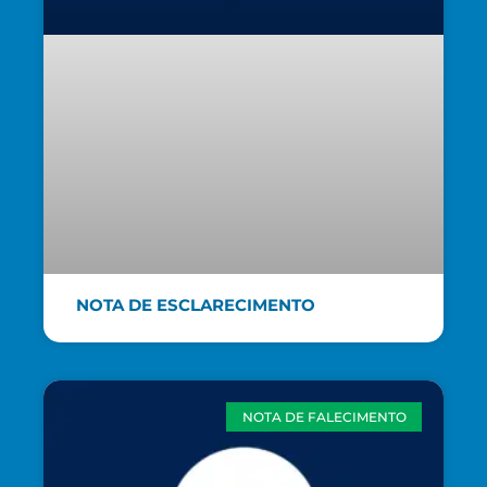
NOTA DE ESCLARECIMENTO
NOTA DE FALECIMENTO