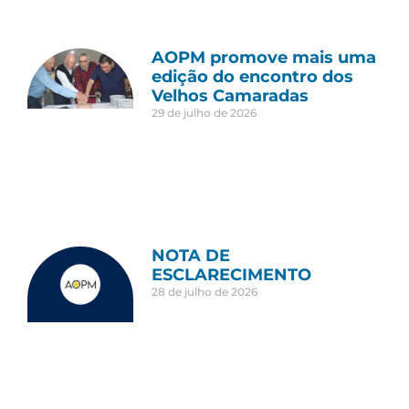
AOPM promove mais uma
edição do encontro dos
Velhos Camaradas
29 de julho de 2026
NOTA DE
ESCLARECIMENTO
28 de julho de 2026