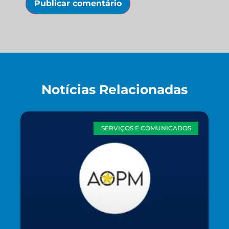
Notícias Relacionadas
SERVIÇOS E COMUNICADOS