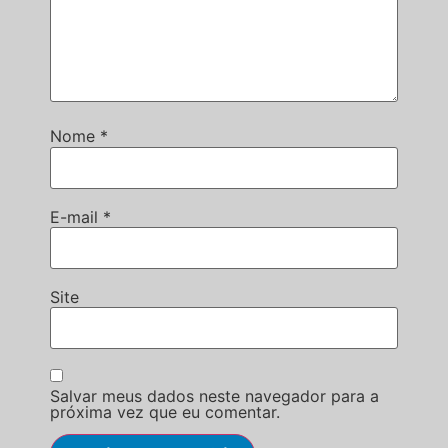
Nome
*
E-mail
*
Site
Salvar meus dados neste navegador para a
próxima vez que eu comentar.