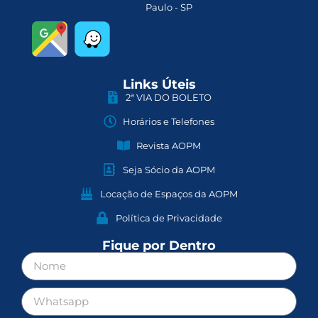
Paulo - SP
Links Úteis
2ª VIA DO BOLETO
Horários e Telefones
Revista AOPM
Seja Sócio da AOPM
Locação de Espaços da AOPM
Política de Privacidade
Fique por Dentro