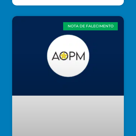
NOTA DE FALECIMENTO