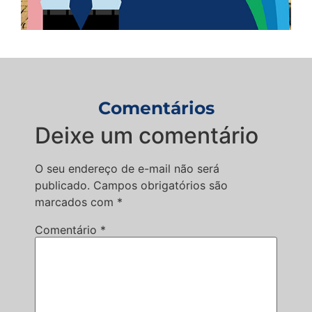
Comentários
Deixe um comentário
O seu endereço de e-mail não será
publicado.
Campos obrigatórios são
marcados com
*
Comentário
*