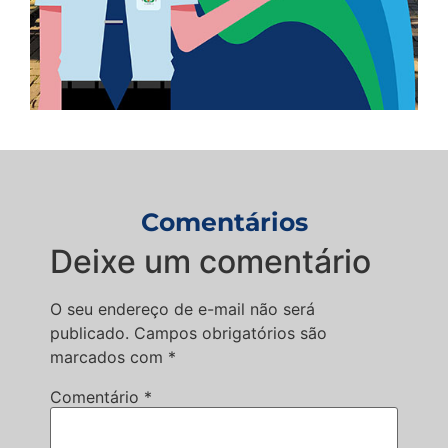
Comentários
Deixe um comentário
O seu endereço de e-mail não será
publicado.
Campos obrigatórios são
marcados com
*
Comentário
*