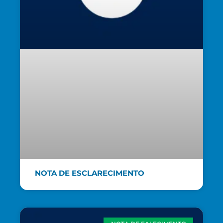
NOTA DE ESCLARECIMENTO