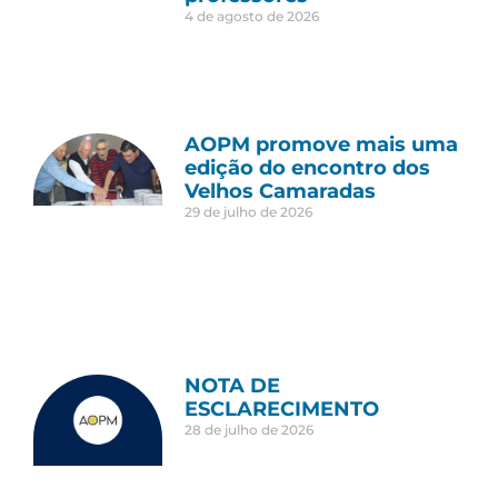
4 de agosto de 2026
AOPM promove mais uma
edição do encontro dos
Velhos Camaradas
29 de julho de 2026
NOTA DE
ESCLARECIMENTO
28 de julho de 2026