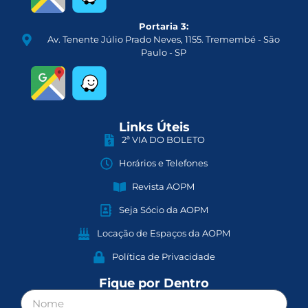
Portaria 3:
Av. Tenente Júlio Prado Neves, 1155. Tremembé - São
Paulo - SP
Links Úteis
2ª VIA DO BOLETO
Horários e Telefones
Revista AOPM
Seja Sócio da AOPM
Locação de Espaços da AOPM
Política de Privacidade
Fique por Dentro