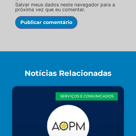
Salvar meus dados neste navegador para a
próxima vez que eu comentar.
Notícias Relacionadas
SERVIÇOS E COMUNICADOS