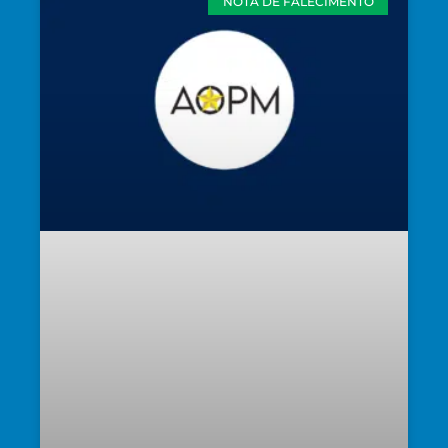
NOTA DE FALECIMENTO