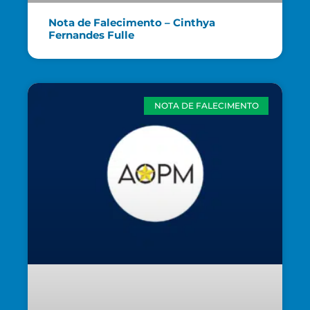
Nota de Falecimento – Cinthya
Fernandes Fulle
NOTA DE FALECIMENTO