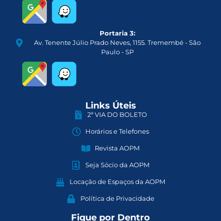
Portaria 3:
Av. Tenente Júlio Prado Neves, 1155. Tremembé - São
Paulo - SP
Links Úteis
2ª VIA DO BOLETO
Horários e Telefones
Revista AOPM
Seja Sócio da AOPM
Locação de Espaços da AOPM
Política de Privacidade
Fique por Dentro