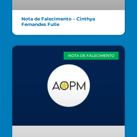
Nota de Falecimento – Cinthya
Fernandes Fulle
NOTA DE FALECIMENTO