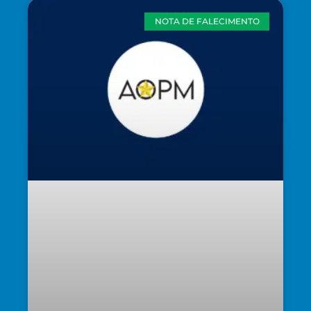
NOTA DE FALECIMENTO