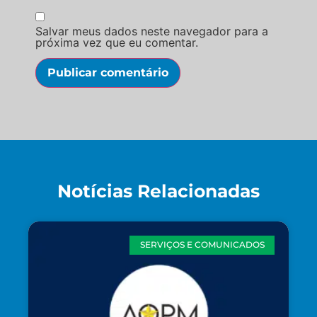
Salvar meus dados neste navegador para a
próxima vez que eu comentar.
Notícias Relacionadas
SERVIÇOS E COMUNICADOS