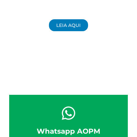
LEIA AQUI
Whatsapp AOPM