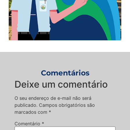
Comentários
Deixe um comentário
O seu endereço de e-mail não será
publicado.
Campos obrigatórios são
marcados com
*
Comentário
*