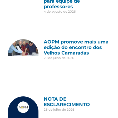
para equipe de
professores
4 de agosto de 2026
AOPM promove mais uma
edição do encontro dos
Velhos Camaradas
29 de julho de 2026
NOTA DE
ESCLARECIMENTO
28 de julho de 2026