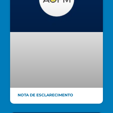
NOTA DE ESCLARECIMENTO