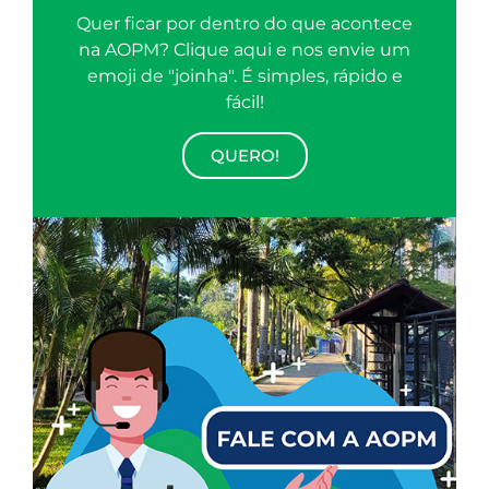
Quer ficar por dentro do que acontece
na AOPM? Clique aqui e nos envie um
emoji de "joinha". É simples, rápido e
fácil!
QUERO!