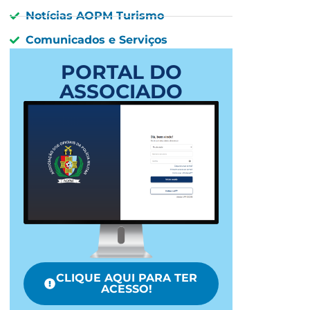
Notícias AOPM Turismo
Comunicados e Serviços
PORTAL DO
ASSOCIADO
CLIQUE AQUI PARA TER
ACESSO!