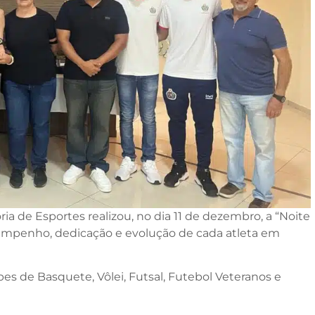
 de Esportes realizou, no dia 11 de dezembro, a “Noite
empenho, dedicação e evolução de cada atleta em
s de Basquete, Vôlei, Futsal, Futebol Veteranos e