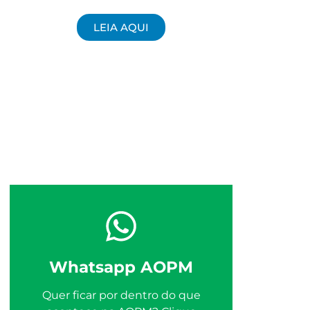
LEIA AQUI
Whatsapp AOPM
Quer ficar por dentro do que