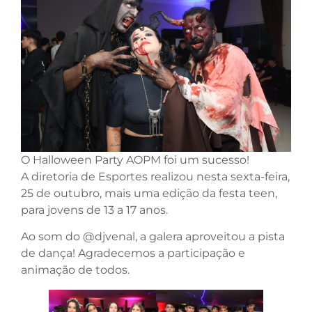
O Halloween Party AOPM foi um sucesso!
A diretoria de Esportes realizou nesta sexta-feira,
25 de outubro, mais uma edição da festa teen,
para jovens de 13 a 17 anos.
Ao som do @djvenal, a galera aproveitou a pista
de dança! Agradecemos a participação e
animação de todos.