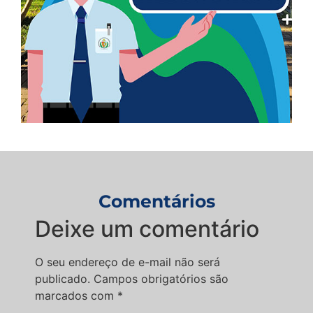
Comentários
Deixe um comentário
O seu endereço de e-mail não será
publicado.
Campos obrigatórios são
marcados com
*