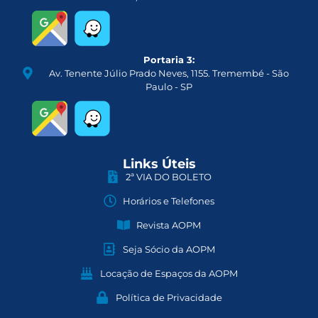
Portaria 3:
Av. Tenente Júlio Prado Neves, 1155. Tremembé - São
Paulo - SP
Links Úteis
2ª VIA DO BOLETO
Horários e Telefones
Revista AOPM
Seja Sócio da AOPM
Locação de Espaços da AOPM
Política de Privacidade