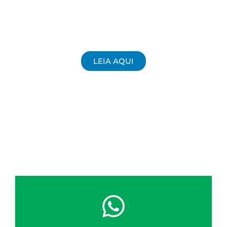
LEIA AQUI