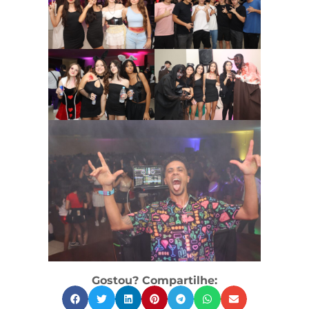
Gostou? Compartilhe: