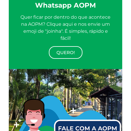
Whatsapp AOPM
Quer ficar por dentro do que acontece
na AOPM? Clique aqui e nos envie um
emoji de "joinha". É simples, rápido e
fácil!
QUERO!