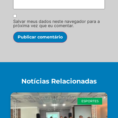
Salvar meus dados neste navegador para a
próxima vez que eu comentar.
Notícias Relacionadas
ESPORTES