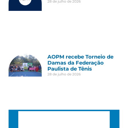
28 de julho de 2026
AOPM recebe Torneio de
Damas da Federação
Paulista de Tênis
28 de julho de 2026
São Paulo, BR