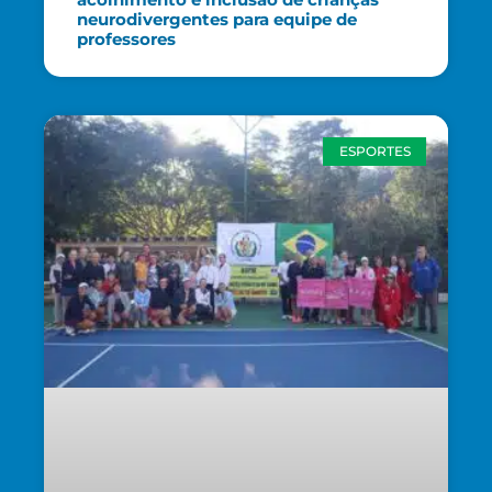
neurodivergentes para equipe de
professores
ESPORTES