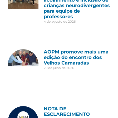
crianças neurodivergentes
para equipe de
professores
4 de agosto de 2026
AOPM promove mais uma
edição do encontro dos
Velhos Camaradas
29 de julho de 2026
NOTA DE
ESCLARECIMENTO