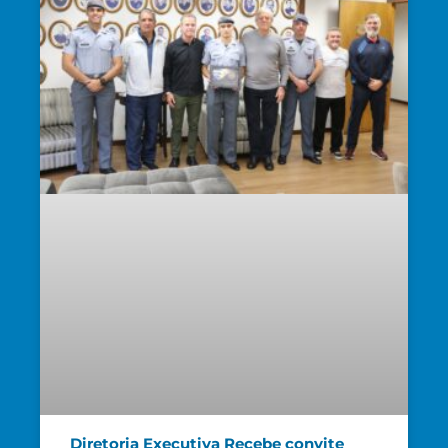
Diretoria Executiva Recebe convite