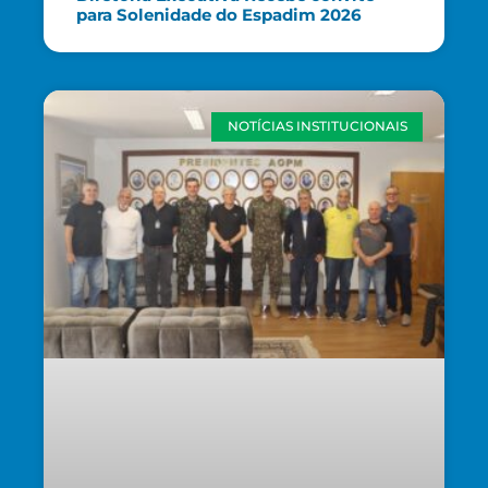
para Solenidade do Espadim 2026
NOTÍCIAS INSTITUCIONAIS