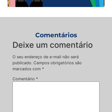
Comentários
Deixe um comentário
O seu endereço de e-mail não será
publicado.
Campos obrigatórios são
marcados com
*
Comentário
*