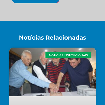
Notícias Relacionadas
NOTÍCIAS INSTITUCIONAIS