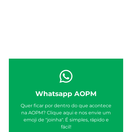
Whatsapp AOPM
Quer ficar por dentro do que acontece
na AOPM? Clique aqui e nos envie um
emoji de "joinha". É simples, rápido e
fácil!