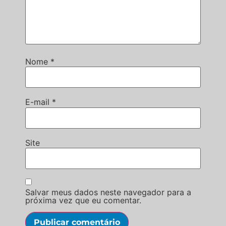
Nome
*
E-mail
*
Site
Salvar meus dados neste navegador para a
próxima vez que eu comentar.