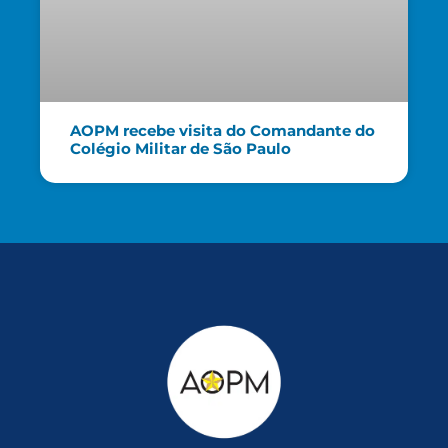
AOPM recebe visita do Comandante do
Colégio Militar de São Paulo