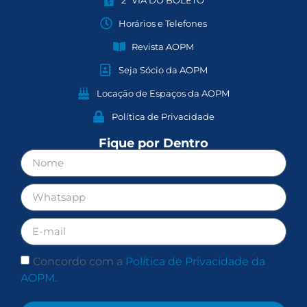
Horários e Telefones
Revista AOPM
Seja Sócio da AOPM
Locação de Espaços da AOPM
Política de Privacidade
Fique por Dentro
Concordo com a
Política de Privacidade da
AOPM.