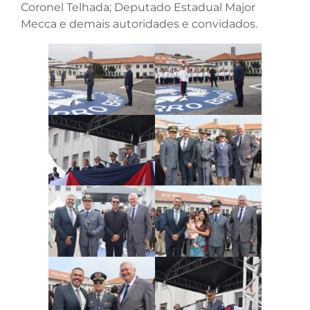
Coronel Telhada; Deputado Estadual Major
Mecca e demais autoridades e convidados.