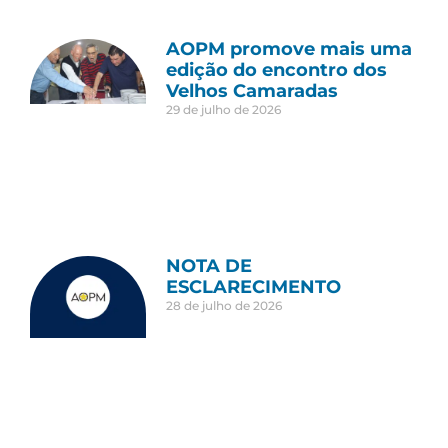
AOPM promove mais uma
edição do encontro dos
Velhos Camaradas
29 de julho de 2026
NOTA DE
ESCLARECIMENTO
28 de julho de 2026