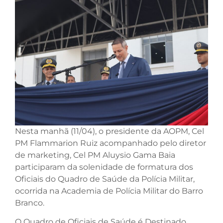
Nesta manhã (11/04), o presidente da AOPM, Cel
PM Flammarion Ruiz acompanhado pelo diretor
de marketing, Cel PM Aluysio Gama Baia
participaram da solenidade de formatura dos
Oficiais do Quadro de Saúde da Polícia Militar,
ocorrida na Academia de Polícia Militar do Barro
Branco.
O Quadro de Oficiais de Saúde é Destinado