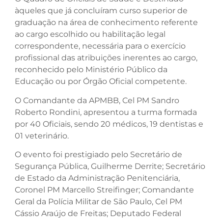
àqueles que já concluíram curso superior de
graduação na área de conhecimento referente
ao cargo escolhido ou habilitação legal
correspondente, necessária para o exercício
profissional das atribuições inerentes ao cargo,
reconhecido pelo Ministério Público da
Educação ou por Órgão Oficial competente.
O Comandante da APMBB, Cel PM Sandro
Roberto Rondini, apresentou a turma formada
por 40 Oficiais, sendo 20 médicos, 19 dentistas e
01 veterinário.
O evento foi prestigiado pelo Secretário de
Segurança Pública, Guilherme Derrite; Secretário
de Estado da Administração Penitenciária,
Coronel PM Marcello Streifinger; Comandante
Geral da Polícia Militar de São Paulo, Cel PM
Cássio Araújo de Freitas; Deputado Federal