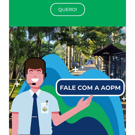
QUERO!