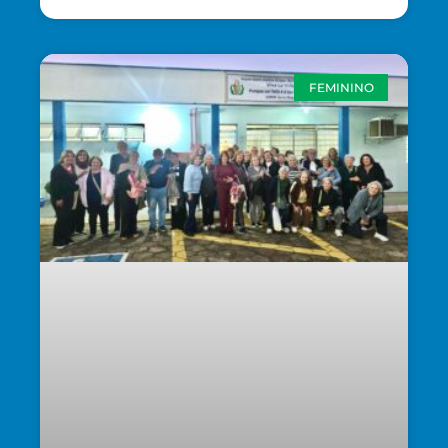
FEMININO