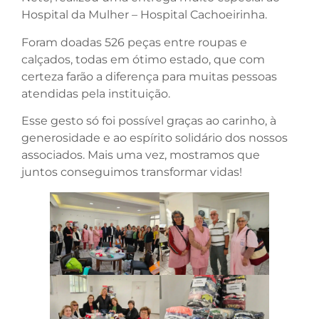
Hospital da Mulher – Hospital Cachoeirinha.
Foram doadas 526 peças entre roupas e
calçados, todas em ótimo estado, que com
certeza farão a diferença para muitas pessoas
atendidas pela instituição.
Esse gesto só foi possível graças ao carinho, à
generosidade e ao espírito solidário dos nossos
associados. Mais uma vez, mostramos que
juntos conseguimos transformar vidas!