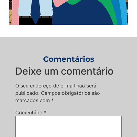
Comentários
Deixe um comentário
O seu endereço de e-mail não será
publicado.
Campos obrigatórios são
marcados com
*
Comentário
*