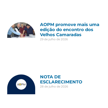
AOPM promove mais uma
edição do encontro dos
Velhos Camaradas
29 de julho de 2026
NOTA DE
ESCLARECIMENTO
28 de julho de 2026