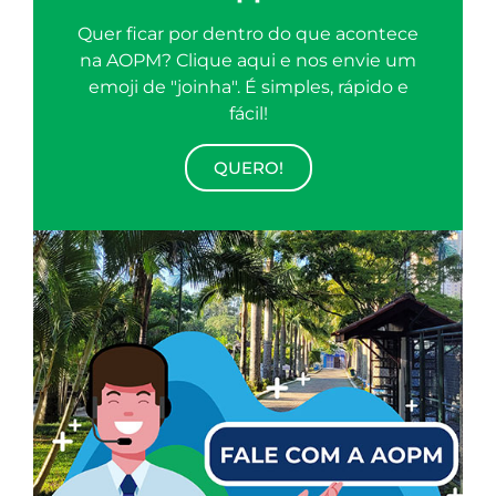
Quer ficar por dentro do que acontece
na AOPM? Clique aqui e nos envie um
emoji de "joinha". É simples, rápido e
fácil!
QUERO!