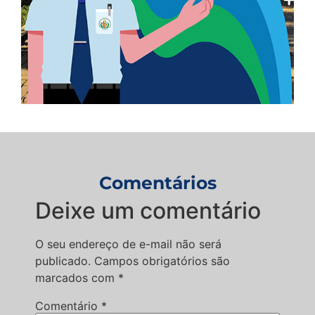
Comentários
Deixe um comentário
O seu endereço de e-mail não será
publicado.
Campos obrigatórios são
marcados com
*
Comentário
*