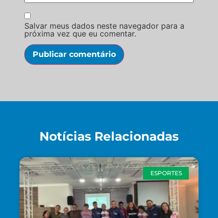
Salvar meus dados neste navegador para a
próxima vez que eu comentar.
Notícias Relacionadas
ESPORTES