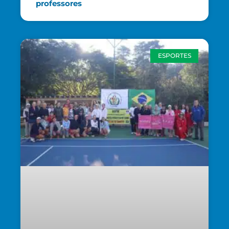
professores
ESPORTES