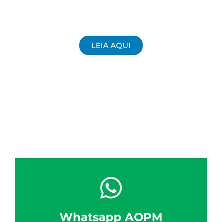
LEIA AQUI
Whatsapp AOPM