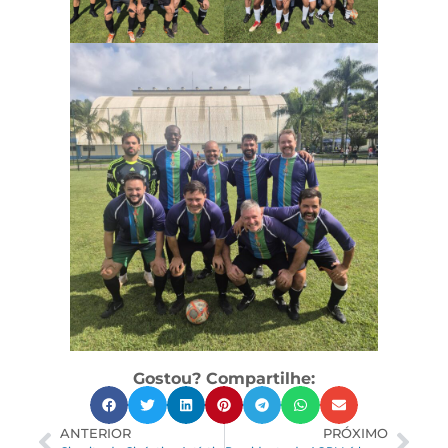
Gostou? Compartilhe:
ANTERIOR
PRÓXIMO