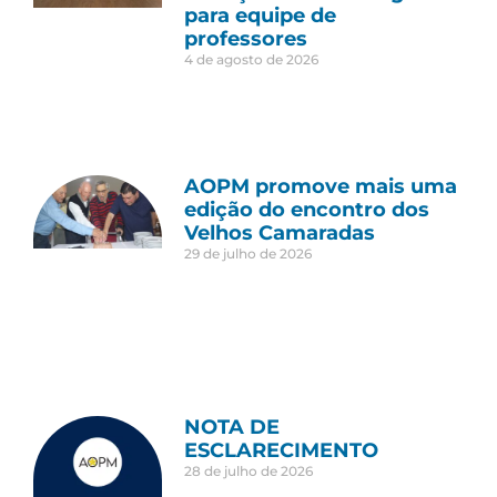
para equipe de
professores
4 de agosto de 2026
AOPM promove mais uma
edição do encontro dos
Velhos Camaradas
29 de julho de 2026
NOTA DE
ESCLARECIMENTO
28 de julho de 2026