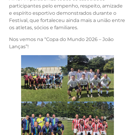
participantes pelo empenho, respeito, amizade
e espírito esportivo demonstrados durante o
Festival, que fortaleceu ainda mais a união entre
os atletas, sócios e familiares.
Nos vemos na “Copa do Mundo 2026 – João
Lanças”!