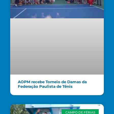
AOPM recebe Torneio de Damas da
Federação Paulista de Tênis
CAMPO DE FÉRIAS