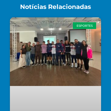
Notícias Relacionadas
ESPORTES