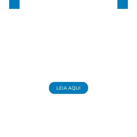
LEIA AQUI