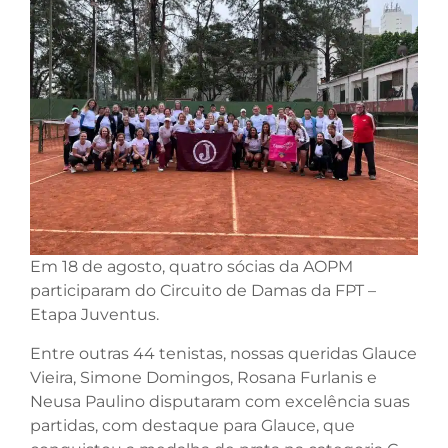
Em 18 de agosto, quatro sócias da AOPM
participaram do Circuito de Damas da FPT –
Etapa Juventus.
Entre outras 44 tenistas, nossas queridas Glauce
Vieira, Simone Domingos, Rosana Furlanis e
Neusa Paulino disputaram com excelência suas
partidas, com destaque para Glauce, que