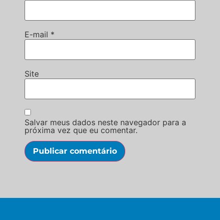
E-mail
*
Site
Salvar meus dados neste navegador para a
próxima vez que eu comentar.