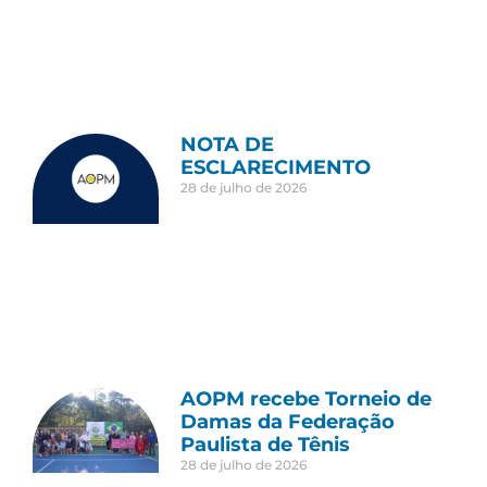
NOTA DE
ESCLARECIMENTO
28 de julho de 2026
AOPM recebe Torneio de
Damas da Federação
Paulista de Tênis
28 de julho de 2026