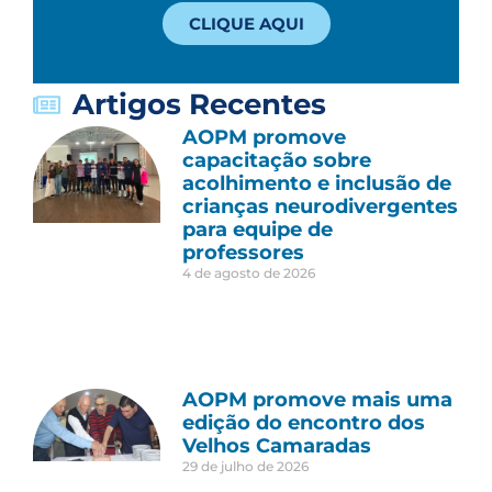
CLIQUE AQUI
Artigos Recentes
AOPM promove
capacitação sobre
acolhimento e inclusão de
crianças neurodivergentes
para equipe de
professores
4 de agosto de 2026
AOPM promove mais uma
edição do encontro dos
Velhos Camaradas
29 de julho de 2026