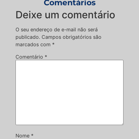
Comentários
Deixe um comentário
O seu endereço de e-mail não será
publicado.
Campos obrigatórios são
marcados com
*
Comentário
*
Nome
*