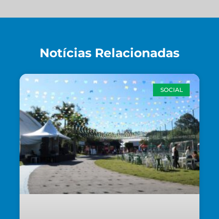
Notícias Relacionadas
SOCIAL