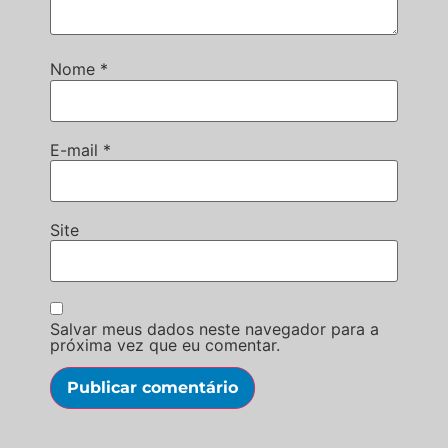
Nome
*
E-mail
*
Site
Salvar meus dados neste navegador para a
próxima vez que eu comentar.