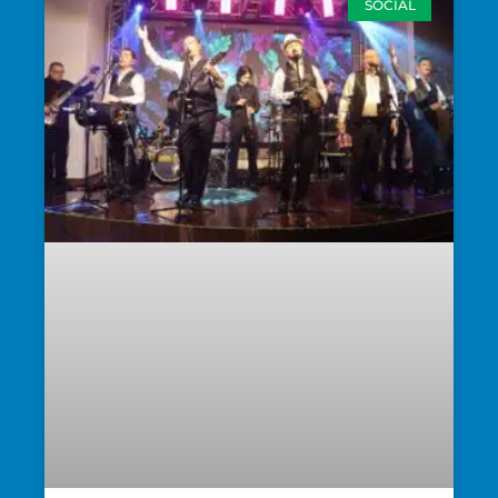
SOCIAL