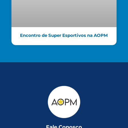
Encontro de Super Esportivos na AOPM
Fale Conosco