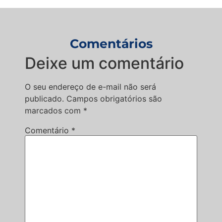
Comentários
Deixe um comentário
O seu endereço de e-mail não será
publicado.
Campos obrigatórios são
marcados com
*
Comentário
*