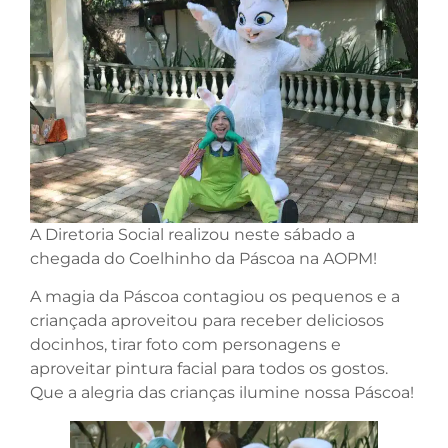
A Diretoria Social realizou neste sábado a
chegada do Coelhinho da Páscoa na AOPM!
A magia da Páscoa contagiou os pequenos e a
criançada aproveitou para receber deliciosos
docinhos, tirar foto com personagens e
aproveitar pintura facial para todos os gostos.
Que a alegria das crianças ilumine nossa Páscoa!