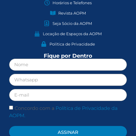
Horários e Telefones
Revista AOPM
Seja Sócio da AOPM
Locação de Espaços da AOPM
Política de Privacidade
Fique por Dentro
Concordo com a
Política de Privacidade da
AOPM.
ASSINAR