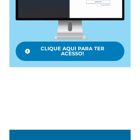
CLIQUE AQUI PARA TER
ACESSO!