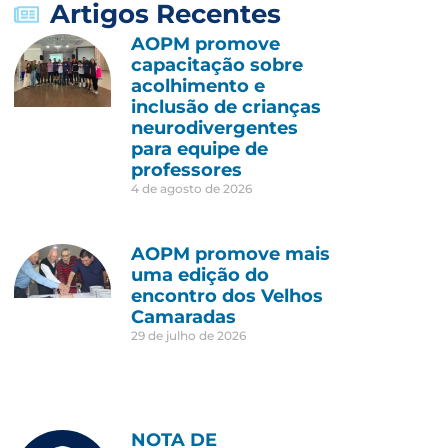
Artigos Recentes
AOPM promove
capacitação sobre
acolhimento e
inclusão de crianças
neurodivergentes
para equipe de
professores
4 de agosto de 2026
AOPM promove mais
uma edição do
encontro dos Velhos
Camaradas
29 de julho de 2026
NOTA DE