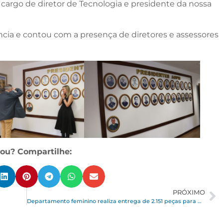
 cargo de diretor de Tecnologia e presidente da nossa
ncia e contou com a presença de diretores e assessores
ou? Compartilhe:
PRÓXIMO
Departamento feminino realiza entrega de 2.151 peças para doação