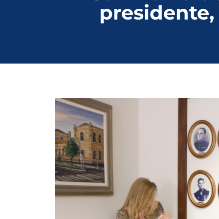
presidente,