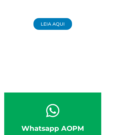
LEIA AQUI
Whatsapp AOPM