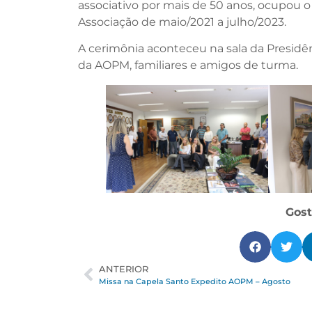
associativo por mais de 50 anos, ocupou o
Associação de maio/2021 a julho/2023.
A cerimônia aconteceu na sala da Presidê
da AOPM, familiares e amigos de turma.
Gost
ANTERIOR
Missa na Capela Santo Expedito AOPM – Agosto