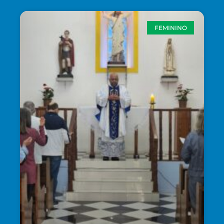
FEMININO