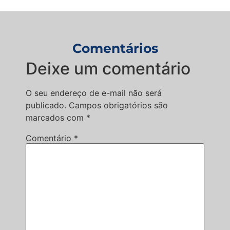
Comentários
Deixe um comentário
O seu endereço de e-mail não será
publicado.
Campos obrigatórios são
marcados com
*
Comentário
*