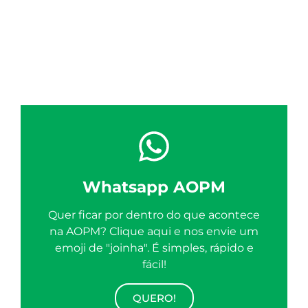
Whatsapp AOPM
Quer ficar por dentro do que acontece
na AOPM? Clique aqui e nos envie um
emoji de "joinha". É simples, rápido e
fácil!
QUERO!