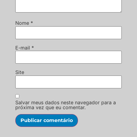
Nome
*
E-mail
*
Site
Salvar meus dados neste navegador para a
próxima vez que eu comentar.