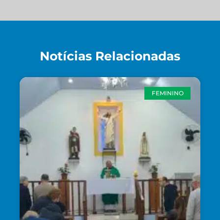
Notícias Relacionadas
FEMININO