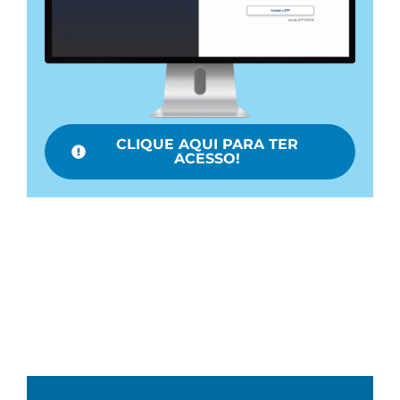
CLIQUE AQUI PARA TER
ACESSO!