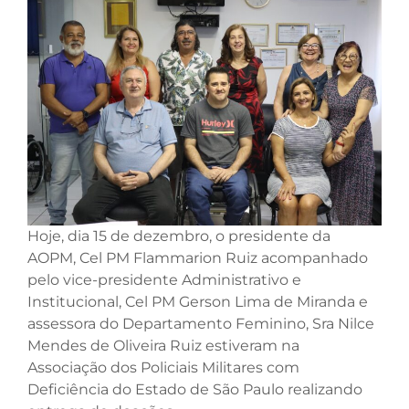
Hoje, dia 15 de dezembro, o presidente da
AOPM, Cel PM Flammarion Ruiz acompanhado
pelo vice-presidente Administrativo e
Institucional, Cel PM Gerson Lima de Miranda e
assessora do Departamento Feminino, Sra Nilce
Mendes de Oliveira Ruiz estiveram na
Associação dos Policiais Militares com
Deficiência do Estado de São Paulo realizando