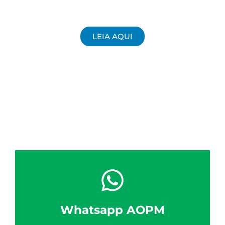
LEIA AQUI
Whatsapp AOPM