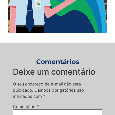
Comentários
Deixe um comentário
O seu endereço de e-mail não será
publicado.
Campos obrigatórios são
marcados com
*
Comentário
*