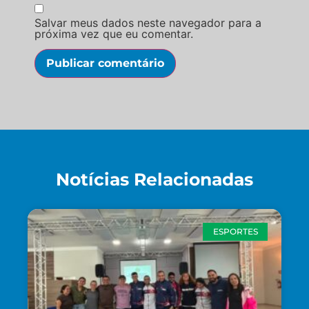
Salvar meus dados neste navegador para a
próxima vez que eu comentar.
Notícias Relacionadas
ESPORTES