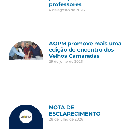
professores
4 de agosto de 2026
AOPM promove mais uma
edição do encontro dos
Velhos Camaradas
29 de julho de 2026
NOTA DE
ESCLARECIMENTO
28 de julho de 2026