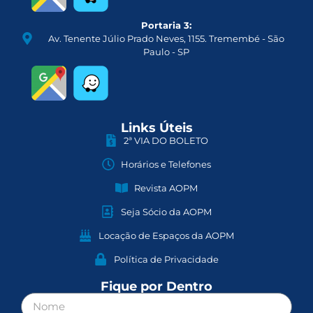
Portaria 3:
Av. Tenente Júlio Prado Neves, 1155. Tremembé - São
Paulo - SP
Links Úteis
2ª VIA DO BOLETO
Horários e Telefones
Revista AOPM
Seja Sócio da AOPM
Locação de Espaços da AOPM
Política de Privacidade
Fique por Dentro