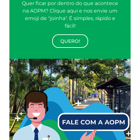
Quer ficar por dentro do que acontece
na AOPM? Clique aqui e nos envie um
emoji de "joinha". É simples, rápido e
fácil!
QUERO!