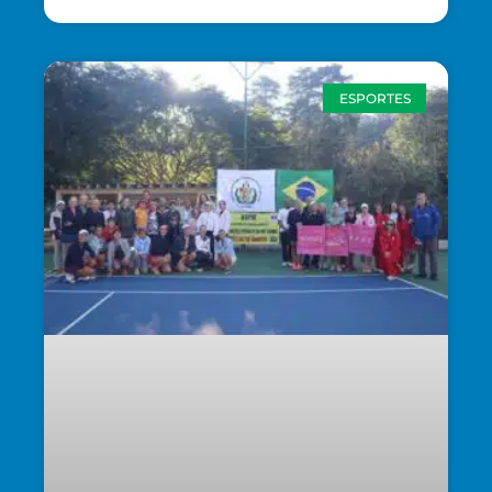
ESPORTES