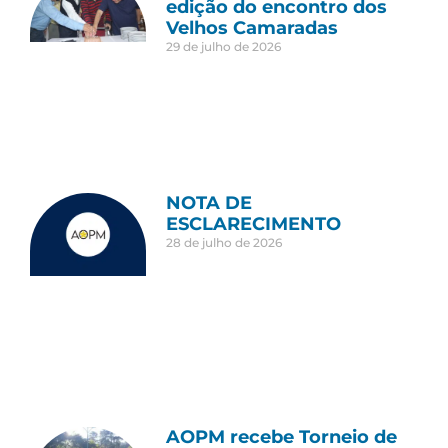
edição do encontro dos
Velhos Camaradas
29 de julho de 2026
NOTA DE
ESCLARECIMENTO
28 de julho de 2026
AOPM recebe Torneio de