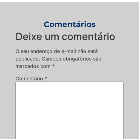
Comentários
Deixe um comentário
O seu endereço de e-mail não será
publicado.
Campos obrigatórios são
marcados com
*
Comentário
*