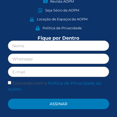
Revista AOPM
Seja Sócio da AOPM
Locação de Espaços da AOPM
Política de Privacidade
Fique por Dentro
Concordo com a
Política de Privacidade da
AOPM.
ASSINAR