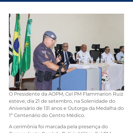
O Presidente da AOPM, Cel PM Flammarion Ruiz
esteve, dia 21 de setembro, na Solenidade do
Aniversário de 131 anos e Outorga da Medalha do
1º Centenário do Centro Médico.
A cerimônia foi marcada pela presença do