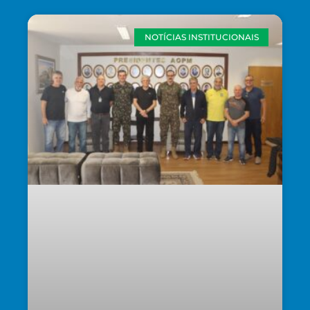
NOTÍCIAS INSTITUCIONAIS