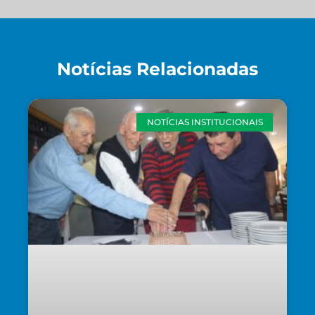
Notícias Relacionadas
NOTÍCIAS INSTITUCIONAIS