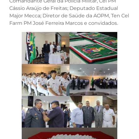
Comandante Geral da Polícia Militar, Cel PM
Cássio Araújo de Freitas; Deputado Estadual
Major Mecca; Diretor de Saúde da AOPM, Ten Cel
Farm PM José Ferreira Marcos e convidados.