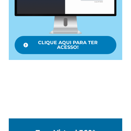
CLIQUE AQUI PARA TER
ACESSO!