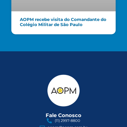
AOPM recebe visita do Comandante do
Colégio Militar de São Paulo
Fale Conosco
(11) 2997-8800