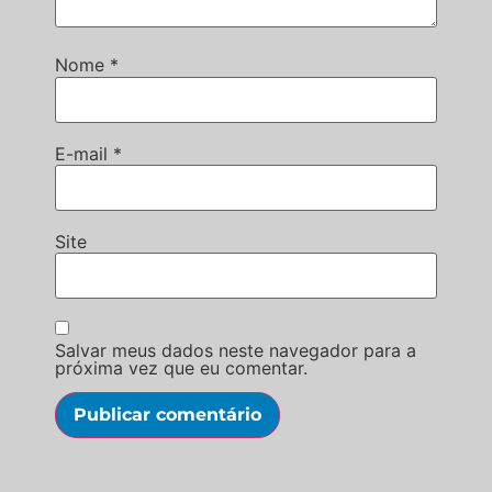
Nome
*
E-mail
*
Site
Salvar meus dados neste navegador para a
próxima vez que eu comentar.