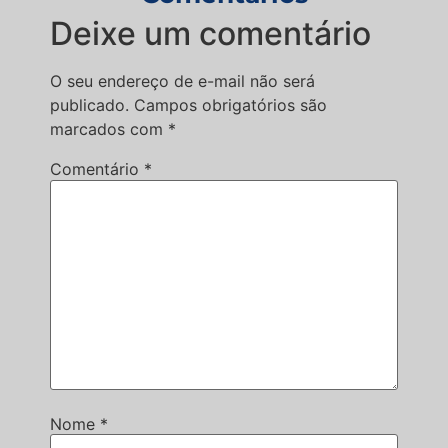
Deixe um comentário
O seu endereço de e-mail não será
publicado.
Campos obrigatórios são
marcados com
*
Comentário
*
Nome
*