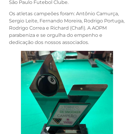
São Paulo Futebol Clube.
Os atletas campeões foram: Antônio Camurça,
Sergio Leite, Fernando Moreira, Rodrigo Portuga,
Rodrigo Correa e Richard (Chafi). A AOPM
parabeniza e se orgulha do empenho e
dedicação dos nossos associados.