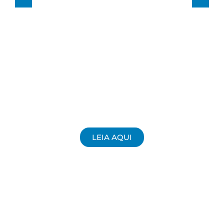
LEIA AQUI