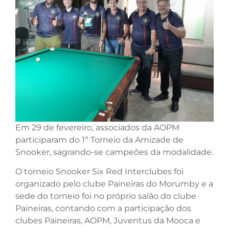
Em 29 de fevereiro, associados da AOPM
participaram do 1º Torneio da Amizade de
Snooker, sagrando-se campeões da modalidade.
O torneio Snooker Six Red Interclubes foi
organizado pelo clube Paineiras do Morumby e a
sede do torneio foi no próprio salão do clube
Paineiras, contando com a participação dos
clubes Paineiras, AOPM, Juventus da Mooca e