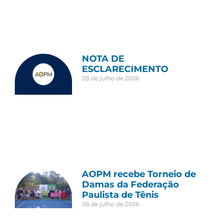
NOTA DE
ESCLARECIMENTO
28 de julho de 2026
AOPM recebe Torneio de
Damas da Federação
Paulista de Tênis
28 de julho de 2026