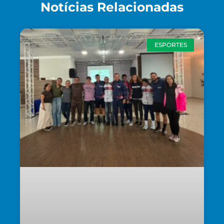
Notícias Relacionadas
ESPORTES