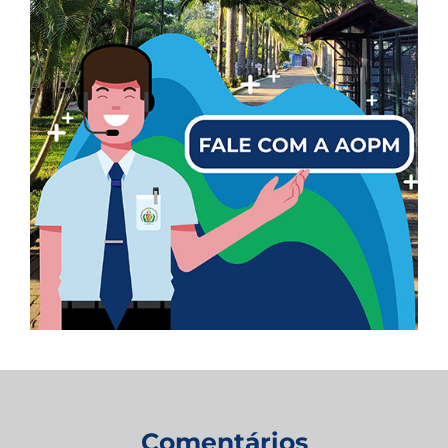
Comentários