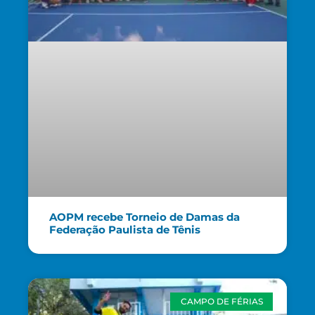
AOPM recebe Torneio de Damas da
Federação Paulista de Tênis
CAMPO DE FÉRIAS