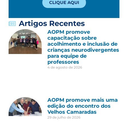
CLIQUE AQUI
Artigos Recentes
AOPM promove
capacitação sobre
acolhimento e inclusão de
crianças neurodivergentes
para equipe de
professores
4 de agosto de 2026
AOPM promove mais uma
edição do encontro dos
Velhos Camaradas
29 de julho de 2026