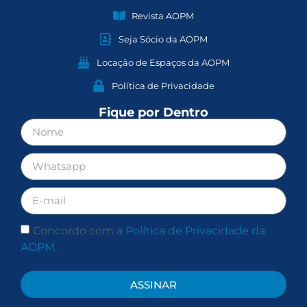
Revista AOPM
Seja Sócio da AOPM
Locação de Espaços da AOPM
Política de Privacidade
Fique por Dentro
Concordo com a
Política de Privacidade da
AOPM.
ASSINAR