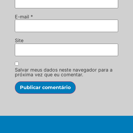
E-mail
*
Site
Salvar meus dados neste navegador para a
próxima vez que eu comentar.