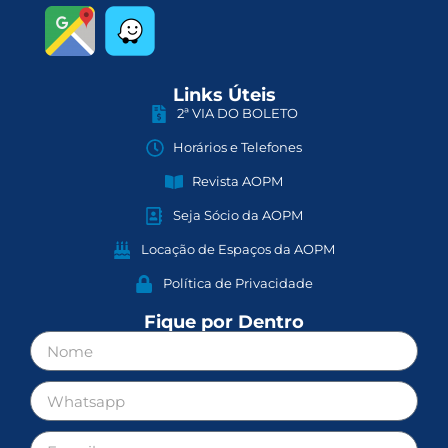
Links Úteis
2ª VIA DO BOLETO
Horários e Telefones
Revista AOPM
Seja Sócio da AOPM
Locação de Espaços da AOPM
Política de Privacidade
Fique por Dentro