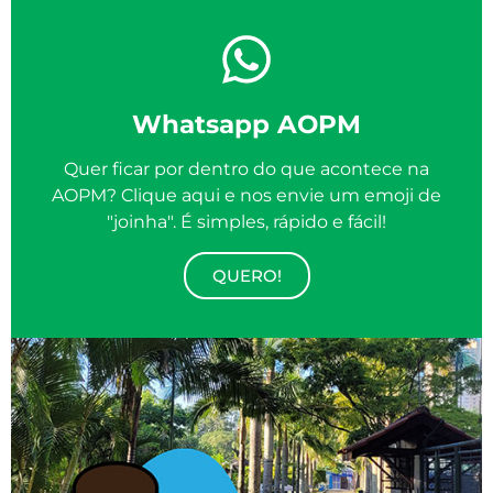
Whatsapp AOPM
Quer ficar por dentro do que acontece na
AOPM? Clique aqui e nos envie um emoji de
"joinha". É simples, rápido e fácil!
QUERO!