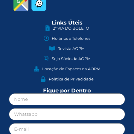
Links Úteis
2ª VIA DO BOLETO
Horários e Telefones
Revista AOPM
Seja Sócio da AOPM
Locação de Espaços da AOPM
Política de Privacidade
Fique por Dentro