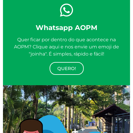
Whatsapp AOPM
Quer ficar por dentro do que acontece na
AOPM? Clique aqui e nos envie um emoji de
"joinha". É simples, rápido e fácil!
QUERO!