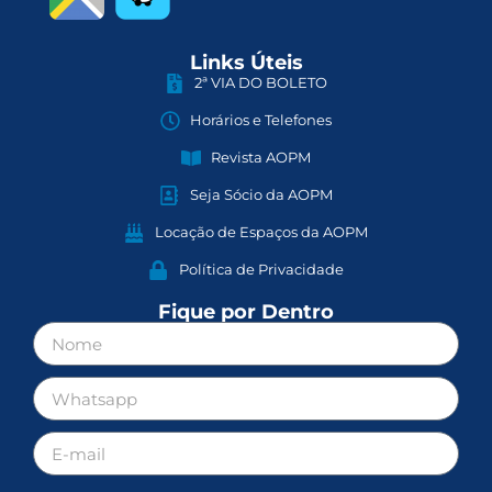
Links Úteis
2ª VIA DO BOLETO
Horários e Telefones
Revista AOPM
Seja Sócio da AOPM
Locação de Espaços da AOPM
Política de Privacidade
Fique por Dentro