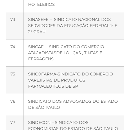
HOTELEIROS
73
SINASEFE – SINDICATO NACIONAL DOS
SERVIDORES DA EDUCAÇÃO FEDERAL 1° E
2° GRAU
74
SINCAF – SINDICATO DO COMÉRCIO
ATACADISTASDE LOUÇAS , TINTAS E
FERRAGENS
75
SINCOFARMA-SINDICATO DO COMERCIO
VAREJISTAS DE PRODUTOS
FARMACEUTICOS DE SP
76
SINDICATO DOS ADVOGADOS DO ESTADO
DE SÃO PAULO
77
SINDECON – SINDICATO DOS
ECONOMISTAS DO ESTADO DE SÃO PAULO