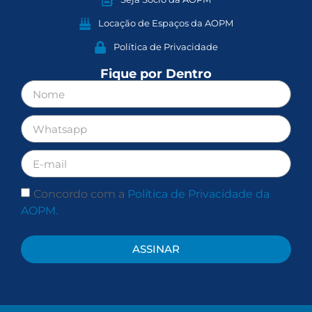
Locação de Espaços da AOPM
Política de Privacidade
Fique por Dentro
Concordo com a
Política de Privacidade da
AOPM.
ASSINAR