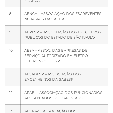
FRANCA
8
AENCA – ASSOCIAÇÃO DOS ESCREVENTES
NOTARIAIS DA CAPITAL
9
AEPESP – ASSOCIAÇÃO DOS EXECUTIVOS
PUBLICOS DO ESTADO DE SÃO PAULO
10
AESA – ASSOC. DAS EMPRESAS DE
SERVIÇO AUTORIZADO EM ELETRO-
ELETRONICO DE SP
11
AESABESP – ASSOCIAÇÃO DOS
ENGENHEIROS DA SABESP
12
AFAB – ASSOCIAÇÃO DOS FUNCIONÁRIOS
APOSENTADOS DO BANESTADO
13
AFCRAZ – ASSOCIAÇÃO DOS