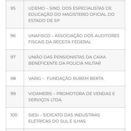
95
UDEMO – SIND. DOS ESPECIALISTAS DE
EDUCAÇÃO DO MAGISTERIO OFICIAL DO
ESTADO DE SP
96
UNAFISCO – ASSOCIAÇÃO DOS AUDITORES
FISCAIS DA RECEITA FEDERAL
97
UNIÃO DAS PENSIONISTAS DA CAIXA
BENEFICENTE DA POLICIA MILITAR
98
VARIG – FUNDAÇÃO RUBEM BERTA
99
VIDAMERIS – PROMOTORA DE VENDAS E
SERVIÇOS LTDA.
100
SIESI – SIDICATO DAS INDUSTRIAS
ELETRICAS DO SUL E ILHAS