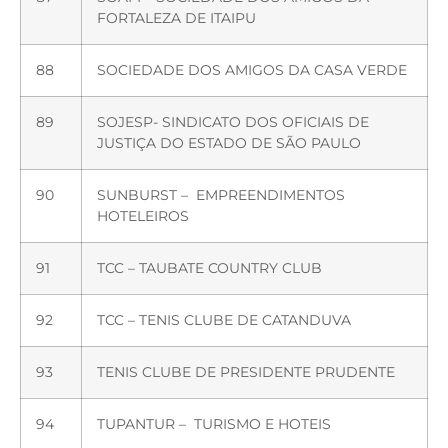
FORTALEZA DE ITAIPU
88
SOCIEDADE DOS AMIGOS DA CASA VERDE
89
SOJESP- SINDICATO DOS OFICIAIS DE
JUSTIÇA DO ESTADO DE SÃO PAULO
90
SUNBURST – EMPREENDIMENTOS
HOTELEIROS
91
TCC – TAUBATE COUNTRY CLUB
92
TCC – TENIS CLUBE DE CATANDUVA
93
TENIS CLUBE DE PRESIDENTE PRUDENTE
94
TUPANTUR – TURISMO E HOTEIS