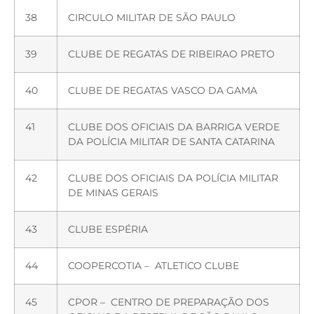
38
CIRCULO MILITAR DE SÃO PAULO
39
CLUBE DE REGATAS DE RIBEIRAO PRETO
40
CLUBE DE REGATAS VASCO DA GAMA
41
CLUBE DOS OFICIAIS DA BARRIGA VERDE
DA POLÍCIA MILITAR DE SANTA CATARINA
42
CLUBE DOS OFICIAIS DA POLÍCIA MILITAR
DE MINAS GERAIS
43
CLUBE ESPÉRIA
44
COOPERCOTIA – ATLETICO CLUBE
45
CPOR – CENTRO DE PREPARAÇÃO DOS