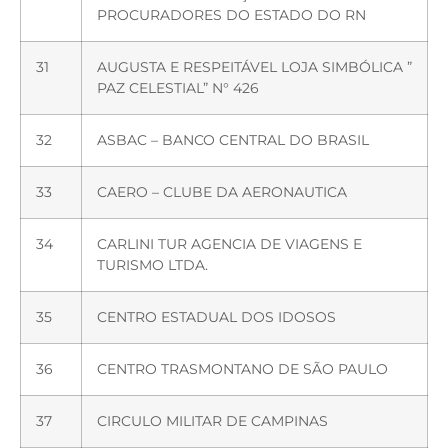
PROCURADORES DO ESTADO DO RN
31
AUGUSTA E RESPEITÁVEL LOJA SIMBÓLICA ”
PAZ CELESTIAL” N° 426
32
ASBAC – BANCO CENTRAL DO BRASIL
33
CAERO – CLUBE DA AERONAUTICA
34
CARLINI TUR AGENCIA DE VIAGENS E
TURISMO LTDA.
35
CENTRO ESTADUAL DOS IDOSOS
36
CENTRO TRASMONTANO DE SÃO PAULO
37
CIRCULO MILITAR DE CAMPINAS