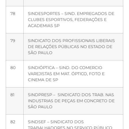
78
SINDESPORTES – SIND. EMPREGADOS DE
CLUBES ESPORTIVOS, FEDERAÇÕES E
ACADEMIAS SP
79
SINDICATO DOS PROFISSIONAIS LIBERAIS
DE RELAÇÕES PÚBLICAS NO ESTADO DE
SÃO PAULO
80
SINDIÓPTICA – SIND. DO COMERCIO
VAREJISTAS EM MAT. ÓPTICO, FOTO E
CINEMA DE SP
81
SINDPRESP – SINDICATO DOS TRAB. NAS
INDUSTRIAS DE PEÇAS EM CONCRETO DE
SÃO PAULO
82
SINDSEF – SINDICATO DOS
TRABALHADORES NO SERVIÇO PÚBLICO