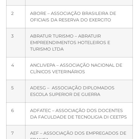
2
ABORE – ASSOCIAÇÃO BRASILEIRA DE
OFICIAIS DA RESERVA DO EXERCITO
3
ABRATUR TURISMO – ABRATUIR
EMPREENDIMENTOS HOTELEIROS E
TURISMO LTDA
4
ANCLIVEPA – ASSOCIAÇÃO NACIONAL DE
CLÍNICOS VETERINÁRIOS
5
ADESG – ASSOCIAÇÃO DIPLOMADOS
ESCOLA SUPERIOR DE GUERRA
6
ADFATEC – ASSOCIAÇÃO DOS DOCENTES
DA FACULDADE DE TECNOLIGIA DI CEETPS
7
AEF – ASSOCIAÇÃO DOS EMPREGADOS DE