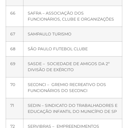
66
SAFRA – ASSOCIAÇÃO DOS
FUNCIONÁRIOS, CLUBE E ORGANIZAÇÕES
67
SAMPAULO TURISMO
68
SÃO PAULO FUTEBOL CLUBE
69
SASDE – SOCIEDADE DE AMIGOS DA 2º
DIVISÃO DE EXÉRCITO
70
SECONCI – GREMIO RECREATIVO DOS
FUNCIONÁRIOS DO SECONCI
71
SEDIN – SINDICATO DO TRABALHADORES E
EDUCAÇÃO INFANTIL DO MUNICÍPIO DE SP
72
SERVIBRAS – EMPREENDIMENTOS