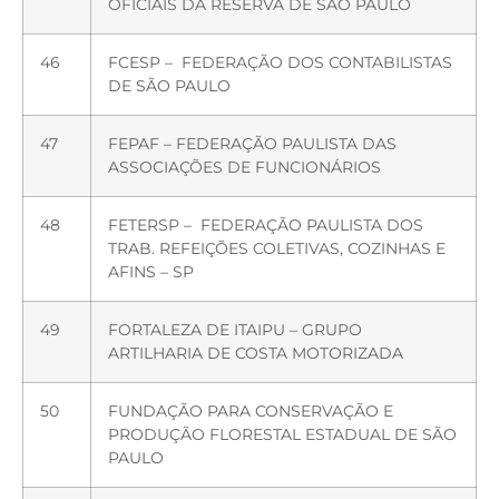
OFICIAIS DA RESERVA DE SÃO PAULO
46
FCESP – FEDERAÇÃO DOS CONTABILISTAS
DE SÃO PAULO
47
FEPAF – FEDERAÇÃO PAULISTA DAS
ASSOCIAÇÕES DE FUNCIONÁRIOS
48
FETERSP – FEDERAÇÃO PAULISTA DOS
TRAB. REFEIÇÕES COLETIVAS, COZINHAS E
AFINS – SP
49
FORTALEZA DE ITAIPU – GRUPO
ARTILHARIA DE COSTA MOTORIZADA
50
FUNDAÇÃO PARA CONSERVAÇÃO E
PRODUÇÃO FLORESTAL ESTADUAL DE SÃO
PAULO