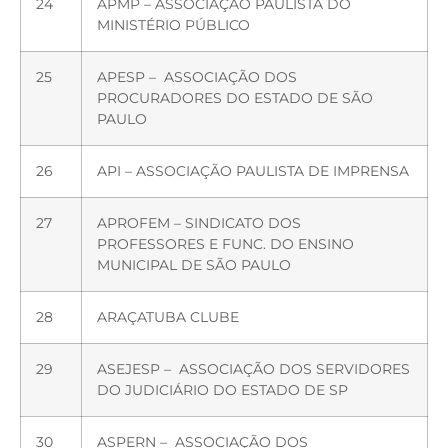
24
APMP – ASSOCIAÇÃO PAULISTA DO
MINISTÉRIO PÚBLICO
25
APESP – ASSOCIAÇÃO DOS
PROCURADORES DO ESTADO DE SÃO
PAULO
26
API – ASSOCIAÇÃO PAULISTA DE IMPRENSA
27
APROFEM – SINDICATO DOS
PROFESSORES E FUNC. DO ENSINO
MUNICIPAL DE SÃO PAULO
28
ARAÇATUBA CLUBE
29
ASEJESP – ASSOCIAÇÃO DOS SERVIDORES
DO JUDICIÁRIO DO ESTADO DE SP
30
ASPERN – ASSOCIAÇÃO DOS