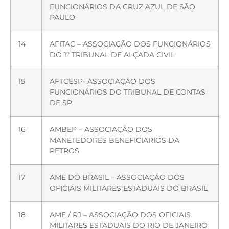
FUNCIONÁRIOS DA CRUZ AZUL DE SÃO
PAULO
14
AFITAC – ASSOCIAÇÃO DOS FUNCIONÁRIOS
DO 1º TRIBUNAL DE ALÇADA CIVIL
15
AFTCESP- ASSOCIAÇÃO DOS
FUNCIONÁRIOS DO TRIBUNAL DE CONTAS
DE SP
16
AMBEP – ASSOCIAÇÃO DOS
MANETEDORES BENEFICIARIOS DA
PETROS
17
AME DO BRASIL – ASSOCIAÇÃO DOS
OFICIAIS MILITARES ESTADUAIS DO BRASIL
18
AME / RJ – ASSOCIAÇÃO DOS OFICIAIS
MILITARES ESTADUAIS DO RIO DE JANEIRO