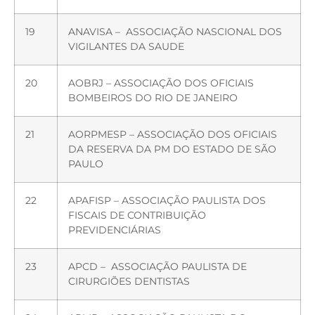
19
ANAVISA – ASSOCIAÇÃO NASCIONAL DOS
VIGILANTES DA SAUDE
20
AOBRJ – ASSOCIAÇÃO DOS OFICIAIS
BOMBEIROS DO RIO DE JANEIRO
21
AORPMESP – ASSOCIAÇÃO DOS OFICIAIS
DA RESERVA DA PM DO ESTADO DE SÃO
PAULO
22
APAFISP – ASSOCIAÇÃO PAULISTA DOS
FISCAIS DE CONTRIBUIÇÃO
PREVIDENCIÁRIAS
23
APCD – ASSOCIAÇÃO PAULISTA DE
CIRURGIÕES DENTISTAS