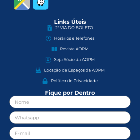
Links Úteis
2ª VIA DO BOLETO
Horários e Telefones
Revista AOPM
Seja Sócio da AOPM
Locação de Espaços da AOPM
Política de Privacidade
Fique por Dentro