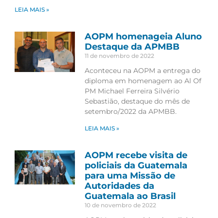
LEIA MAIS »
AOPM homenageia Aluno
Destaque da APMBB
11 de novembro de 2022
Aconteceu na AOPM a entrega do
diploma em homenagem ao Al Of
PM Michael Ferreira Silvério
Sebastião, destaque do mês de
setembro/2022 da APMBB.
LEIA MAIS »
AOPM recebe visita de
policiais da Guatemala
para uma Missão de
Autoridades da
Guatemala ao Brasil
10 de novembro de 2022