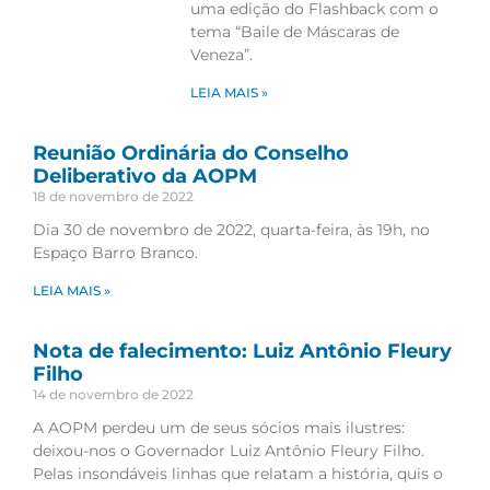
uma edição do Flashback com o
tema “Baile de Máscaras de
Veneza”.
LEIA MAIS »
Reunião Ordinária do Conselho
Deliberativo da AOPM
18 de novembro de 2022
Dia 30 de novembro de 2022, quarta-feira, às 19h, no
Espaço Barro Branco.
LEIA MAIS »
Nota de falecimento: Luiz Antônio Fleury
Filho
14 de novembro de 2022
A AOPM perdeu um de seus sócios mais ilustres:
deixou-nos o Governador Luiz Antônio Fleury Filho.
Pelas insondáveis linhas que relatam a história, quis o