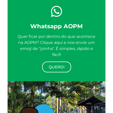
Whatsapp AOPM
Quer ficar por dentro do que acontece
na AOPM? Clique aqui e nos envie um
emoji de "joinha". É simples, rápido e
fácil!
QUERO!