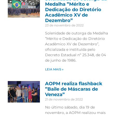
Medalha ”Mérito e
Dedicação do Diretório
Acadêmico XV de
Dezembro”
23 de novembro de 2022
Solenidade de outorga da Medalha
”Mérito e Dedicação do Diretório
Acadêmico XV de Dezembro”,
oficializada e instituída pelo
Decreto Estadual nº 25.348, de 04
de junho de 1986.
LEIA MAIS »
AOPM realiza flashback
”Baile de Máscaras de
Veneza”
21 de novembro de 2022
No último sábado, dia 19 de
novembro, a AOPM realizou mais