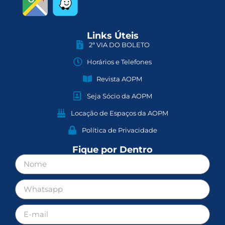
Links Úteis
2ª VIA DO BOLETO
Horários e Telefones
Revista AOPM
Seja Sócio da AOPM
Locação de Espaços da AOPM
Política de Privacidade
Fique por Dentro