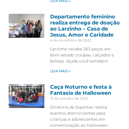
LEIA MAIS »
Departamento feminino
realiza entrega de doação
ao Larzinho – Casa de
Jesus, Amor e Caridade
4 de novembro de 2022
Larzinho recebe 263 peças em
bom estado (roupas, calçados e
bolsas). Ajude você também!
LEIA MAIS »
Caça Noturno e festa à
Fantasia de Halloween
31 de outubro de 2022
Diretoria de Esportes realiza
eventos aterrorizantes para
crianças e adolescentes em
comemoração ao Halloween.