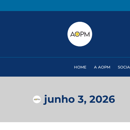
HOME
A AOPM
SOCIA
junho 3, 2026