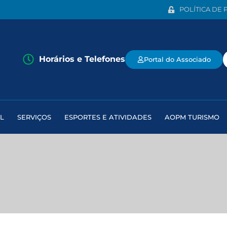
POLÍTICA DE 
Horários e Telefones
Portal do Associado
L
SERVIÇOS
ESPORTES E ATIVIDADES
AOPM TURISMO