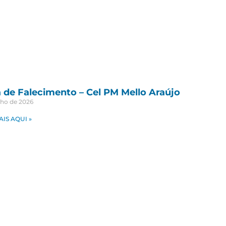
 de Falecimento – Cel PM Mello Araújo
nho de 2026
AIS AQUI »