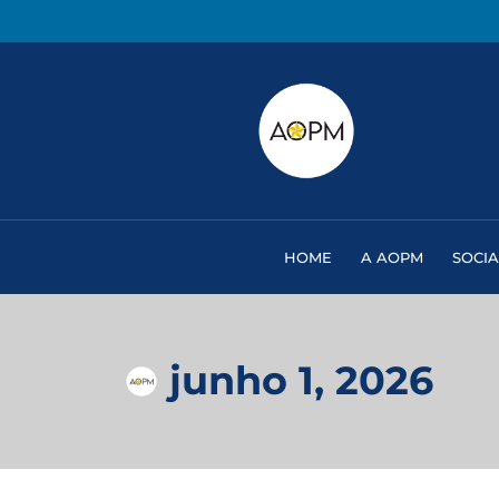
HOME
A AOPM
SOCIA
junho 1, 2026