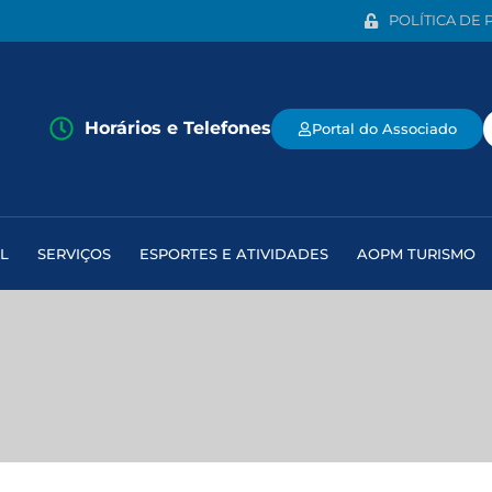
POLÍTICA DE 
Horários e Telefones
Portal do Associado
L
SERVIÇOS
ESPORTES E ATIVIDADES
AOPM TURISMO