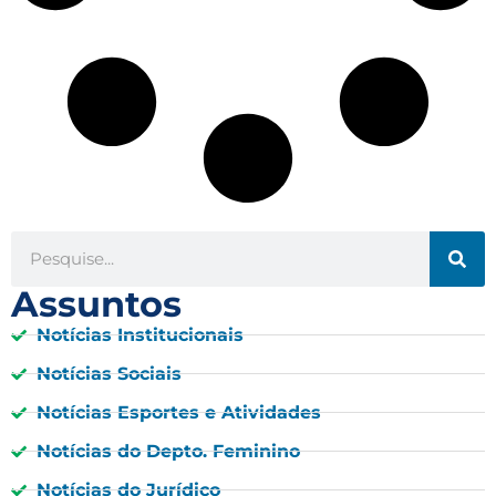
Assuntos
Notícias Institucionais
Notícias Sociais
Notícias Esportes e Atividades
Notícias do Depto. Feminino
Notícias do Jurídico