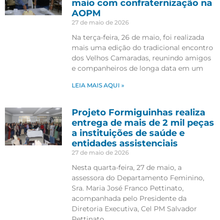
maio com confraternização na
AOPM
27 de maio de 2026
Na terça-feira, 26 de maio, foi realizada
mais uma edição do tradicional encontro
dos Velhos Camaradas, reunindo amigos
e companheiros de longa data em um
LEIA MAIS AQUI »
Projeto Formiguinhas realiza
entrega de mais de 2 mil peças
a instituições de saúde e
entidades assistenciais
27 de maio de 2026
Nesta quarta-feira, 27 de maio, a
assessora do Departamento Feminino,
Sra. Maria José Franco Pettinato,
acompanhada pelo Presidente da
Diretoria Executiva, Cel PM Salvador
Pettinato