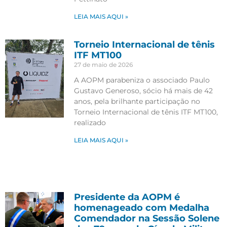
LEIA MAIS AQUI »
Torneio Internacional de tênis
ITF MT100
27 de maio de 2026
A AOPM parabeniza o associado Paulo
Gustavo Generoso, sócio há mais de 42
anos, pela brilhante participação no
Torneio Internacional de tênis ITF MT100,
realizado
LEIA MAIS AQUI »
Presidente da AOPM é
homenageado com Medalha
Comendador na Sessão Solene