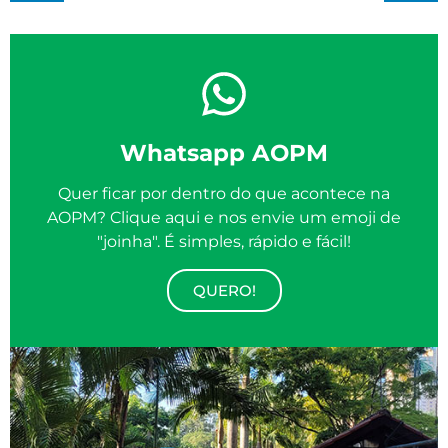
Whatsapp AOPM
Quer ficar por dentro do que acontece na
AOPM? Clique aqui e nos envie um emoji de
"joinha". É simples, rápido e fácil!
QUERO!