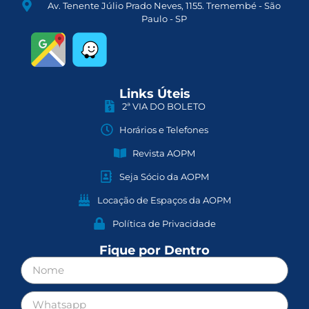
Av. Tenente Júlio Prado Neves, 1155. Tremembé - São
Paulo - SP
Links Úteis
2ª VIA DO BOLETO
Horários e Telefones
Revista AOPM
Seja Sócio da AOPM
Locação de Espaços da AOPM
Política de Privacidade
Fique por Dentro