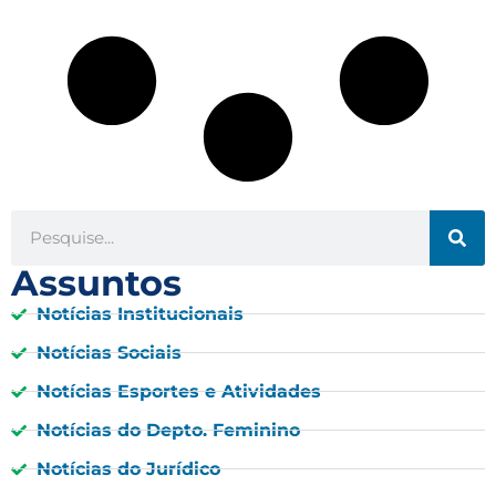
Assuntos
Notícias Institucionais
Notícias Sociais
Notícias Esportes e Atividades
Notícias do Depto. Feminino
Notícias do Jurídico