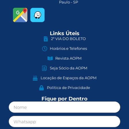
Paulo - SP
Links Úteis
2ª VIA DO BOLETO
Horários e Telefones
Revista AOPM
Seja Sócio da AOPM
Locação de Espaços da AOPM
Política de Privacidade
Fique por Dentro