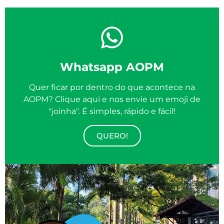
Whatsapp AOPM
Quer ficar por dentro do que acontece na
AOPM? Clique aqui e nos envie um emoji de
"joinha". É simples, rápido e fácil!
QUERO!