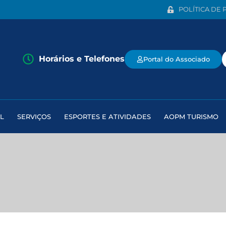
POLÍTICA DE 
Horários e Telefones
Portal do Associado
L
SERVIÇOS
ESPORTES E ATIVIDADES
AOPM TURISMO