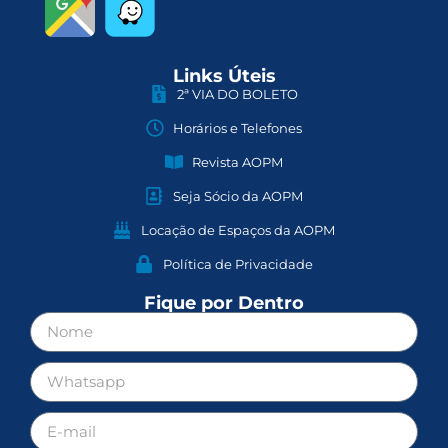
Links Úteis
2ª VIA DO BOLETO
Horários e Telefones
Revista AOPM
Seja Sócio da AOPM
Locação de Espaços da AOPM
Política de Privacidade
Fique por Dentro