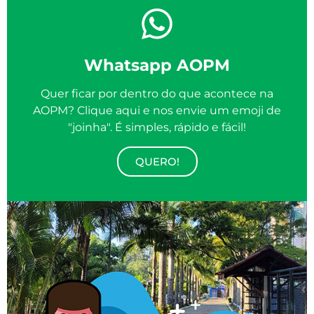
Whatsapp AOPM
Quer ficar por dentro do que acontece na
AOPM? Clique aqui e nos envie um emoji de
"joinha". É simples, rápido e fácil!
QUERO!