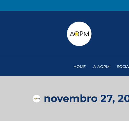
HOME
A AOPM
SOCIA
novembro 27, 2