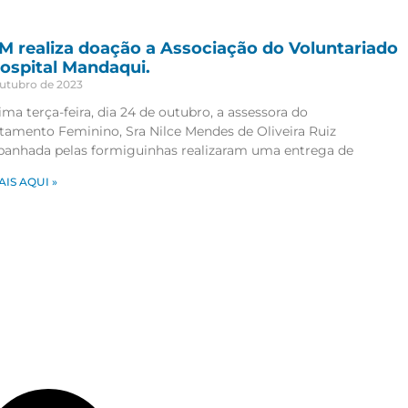
 realiza doação a Associação do Voluntariado
ospital Mandaqui.
outubro de 2023
ima terça-feira, dia 24 de outubro, a assessora do
tamento Feminino, Sra Nilce Mendes de Oliveira Ruiz
anhada pelas formiguinhas realizaram uma entrega de
AIS AQUI »