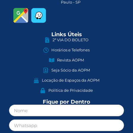
Paulo - SP
Links Úteis
2ª VIA DO BOLETO
Horários e Telefones
Revista AOPM
Seja Sócio da AOPM
Locação de Espaços da AOPM
Política de Privacidade
Fique por Dentro