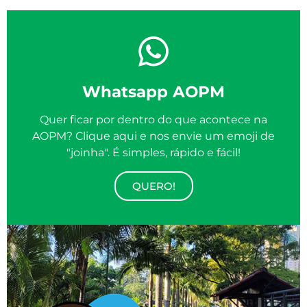
Whatsapp AOPM
Quer ficar por dentro do que acontece na
AOPM? Clique aqui e nos envie um emoji de
"joinha". É simples, rápido e fácil!
QUERO!