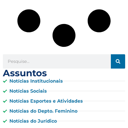
Assuntos
Notícias Institucionais
Notícias Sociais
Notícias Esportes e Atividades
Notícias do Depto. Feminino
Notícias do Jurídico