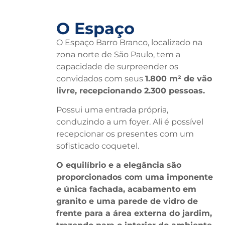
O Espaço
O Espaço Barro Branco, localizado na
zona norte de São Paulo, tem a
capacidade de surpreender os
convidados com seus
1.800 m² de vão
livre, recepcionando 2.300 pessoas.
Possui uma entrada própria,
conduzindo a um foyer. Ali é possível
recepcionar os presentes com um
sofisticado coquetel.
O equilíbrio e a elegância são
proporcionados com uma imponente
e única fachada, acabamento em
granito e uma parede de vidro de
frente para a área externa do jardim,