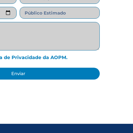
ca de Privacidade da AOPM.
Enviar