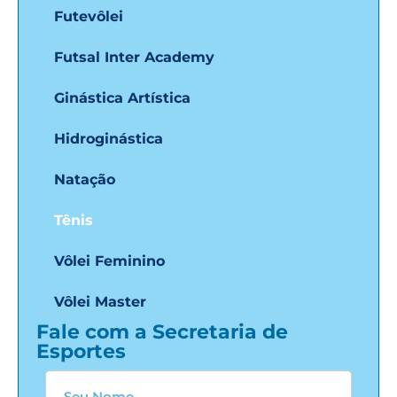
Futevôlei
Futsal Inter Academy
Ginástica Artística
Hidroginástica
Natação
Tênis
Vôlei Feminino
Vôlei Master
Fale com a Secretaria de
Esportes