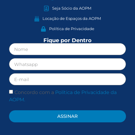
Seja Sócio da AOPM
Locação de Espaços da AOPM
Política de Privacidade
Fique por Dentro
Concordo com a
Política de Privacidade da
AOPM.
ASSINAR