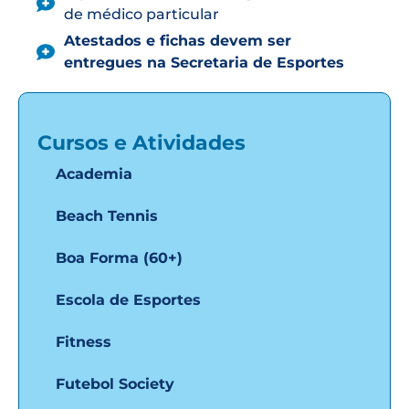
de médico particular
Atestados e fichas devem ser
entregues na Secretaria de Esportes
Cursos e Atividades
Academia
Beach Tennis
Boa Forma (60+)
Escola de Esportes
Fitness
Futebol Society