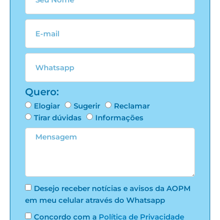
Quero:
Elogiar
Sugerir
Reclamar
Tirar dúvidas
Informações
Desejo receber notícias e avisos da AOPM
em meu celular através do Whatsapp
Concordo com a
Política de Privacidade